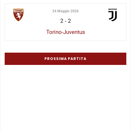
24 Maggio 2026
2
-
2
Torino-Juventus
PROSSIMA PARTITA