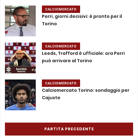
CALCIOMERCATO
Perri, giorni decisivi: è pronto per il
Torino
CALCIOMERCATO
Leeds, Trafford è ufficiale: ora Perri
può arrivare al Torino
CALCIOMERCATO
Calciomercato Torino: sondaggio per
Cajuste
PARTITA PRECEDENTE