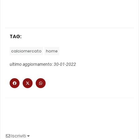
TAG:
calciomercato
home
ultimo aggiornamento: 30-01-2022
Iscriviti