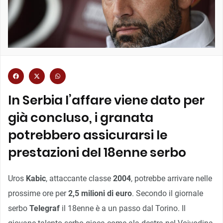
In Serbia l’affare viene dato per
già concluso, i granata
potrebbero assicurarsi le
prestazioni del 18enne serbo
Uros
Kabic
, attaccante classe
2004
, potrebbe arrivare nelle
prossime ore per
2,5 milioni di euro
. Secondo il giornale
serbo
Telegraf
il 18enne è a un passo dal Torino. Il