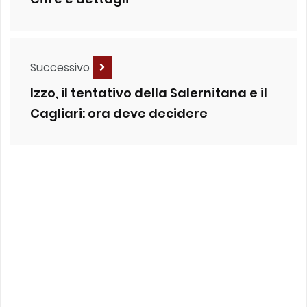
Successivo
Izzo, il tentativo della Salernitana e il
Cagliari: ora deve decidere