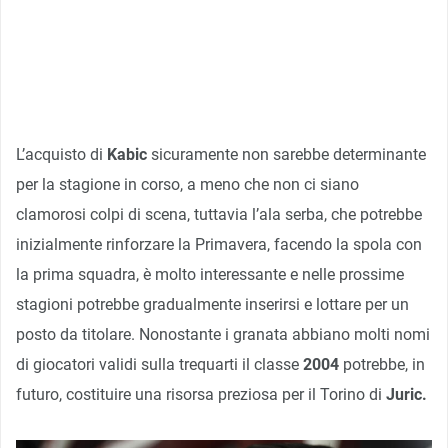
L’acquisto di
Kabic
sicuramente non sarebbe determinante
per la stagione in corso, a meno che non ci siano
clamorosi colpi di scena, tuttavia l’ala serba, che potrebbe
inizialmente rinforzare la Primavera, facendo la spola con
la prima squadra, è molto interessante e nelle prossime
stagioni potrebbe gradualmente inserirsi e lottare per un
posto da titolare. Nonostante i granata abbiano molti nomi
di giocatori validi sulla trequarti il classe
2004
potrebbe, in
futuro, costituire una risorsa preziosa per il Torino di
Juric.