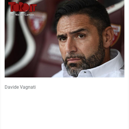
Davide Vagnati