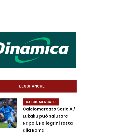
LEGGI ANCHE
CALCIOMERCATO
Calciomercato Serie A /
Lukaku può salutare
Napoli, Pellegrini resta
alla Roma