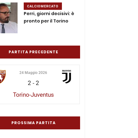
CALCIOMERCATO
Perri, giorni decisivi: è
pronto per il Torino
PARTITA PRECEDENTE
24 Maggio 2026
2
-
2
Torino-Juventus
PROSSIMA PARTITA