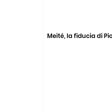
Meité, la fiducia di P