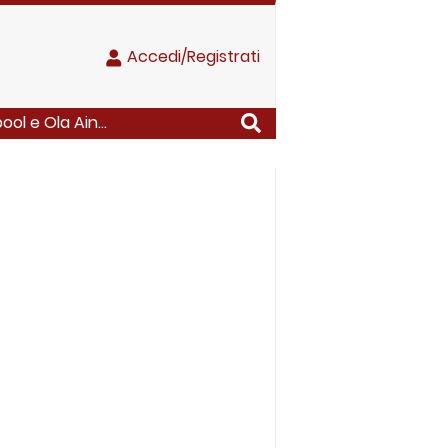
Accedi/Registrati
ol e Ola Ain...