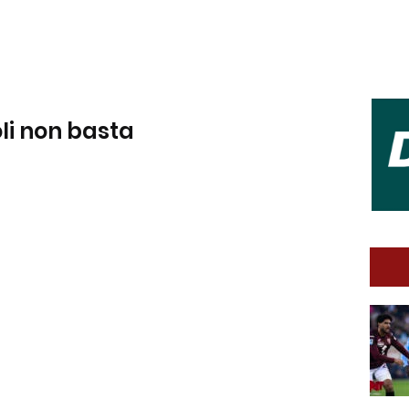
ioli non basta