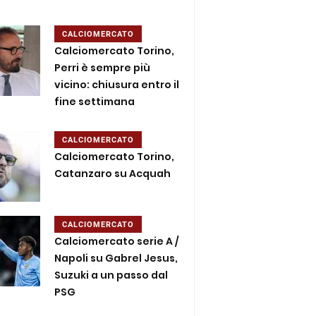
CALCIOMERCATO
Calciomercato Torino,
Perri è sempre più
vicino: chiusura entro il
fine settimana
CALCIOMERCATO
Calciomercato Torino,
Catanzaro su Acquah
CALCIOMERCATO
Calciomercato serie A /
Napoli su Gabrel Jesus,
Suzuki a un passo dal
PSG