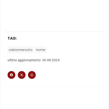
TAG:
calciomercato
home
ultimo aggiornamento: 30-08-2024