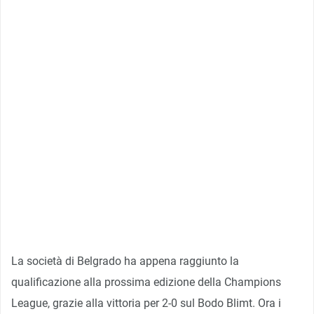
La società di Belgrado ha appena raggiunto la
qualificazione alla prossima edizione della Champions
League, grazie alla vittoria per 2-0 sul Bodo Blimt. Ora i