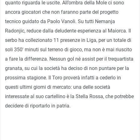
quanto riguarda le uscite. All’ombra della Mole ci sono
ancora giocatori che non faranno parte del progetto
tecnico guidato da Paolo Vanoli. Su tutti Nemanja
Radonjic, reduce dalla deludente esperienza al Maiorca. Il
serbo ha collezionato 11 presenze in Liga, per un totale di
soli 350′ minuti sul terreno di gioco, ma non è mai riuscito
a fare la differenza. Nessun gol né assist per il trequartista
granata, su cui la società ha deciso di non puntare per la
prossima stagione. Il Toro proverà infatti a cederlo in
questi ultimi giorni di mercato: una delle società
interessate al suo cartellino è la Stella Rossa, che potrebbe
decidere di riportarlo in patria.