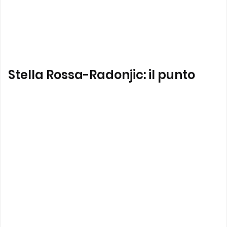
Stella Rossa-Radonjic: il punto