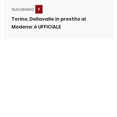
Successivo
Torino, Dellavalle in prestito al
Modena: è UFFICIALE