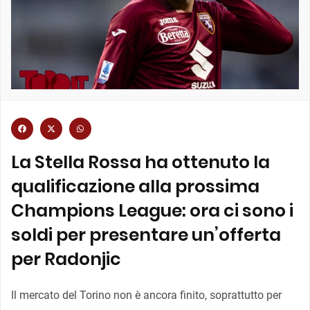
La Stella Rossa ha ottenuto la
qualificazione alla prossima
Champions League: ora ci sono i
soldi per presentare un’offerta
per Radonjic
Il mercato del Torino non è ancora finito, soprattutto per