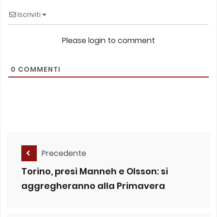
Iscriviti
Please login to comment
0
COMMENTI
Precedente
Torino, presi Manneh e Olsson: si
aggregheranno alla Primavera