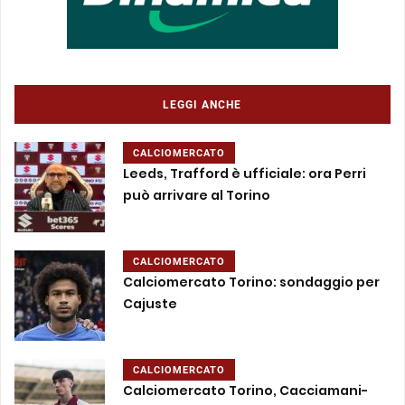
LEGGI ANCHE
CALCIOMERCATO
Leeds, Trafford è ufficiale: ora Perri
può arrivare al Torino
CALCIOMERCATO
Calciomercato Torino: sondaggio per
Cajuste
CALCIOMERCATO
Calciomercato Torino, Cacciamani-