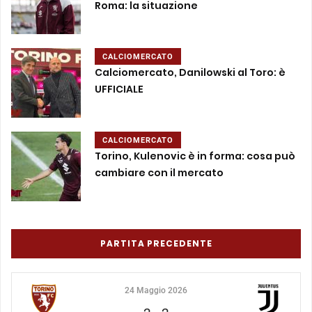
Roma: la situazione
CALCIOMERCATO
Calciomercato, Danilowski al Toro: è
UFFICIALE
CALCIOMERCATO
Torino, Kulenovic è in forma: cosa può
cambiare con il mercato
PARTITA PRECEDENTE
24 Maggio 2026