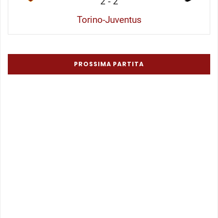
2
-
2
Torino-Juventus
PROSSIMA PARTITA