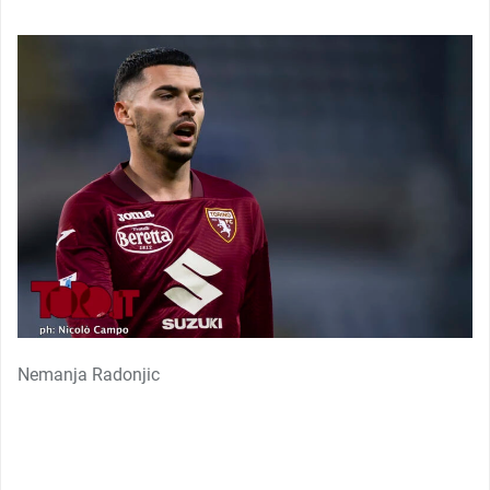
Nemanja Radonjic