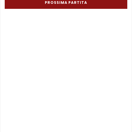
PROSSIMA PARTITA