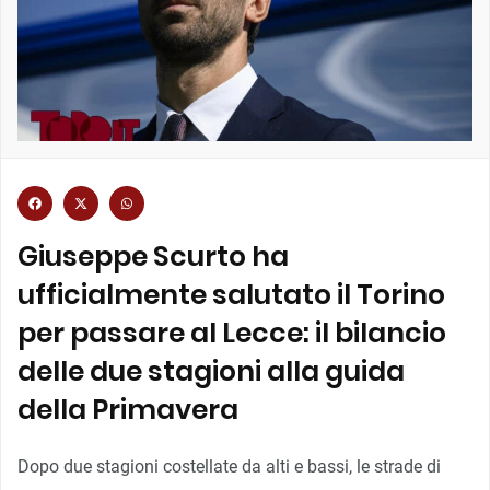
Giuseppe Scurto ha
ufficialmente salutato il Torino
per passare al Lecce: il bilancio
delle due stagioni alla guida
della Primavera
Dopo due stagioni costellate da alti e bassi, le strade di