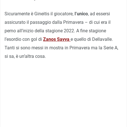
Sicuramente è Gineitis il giocatore,
l’unico
, ad essersi
assicurato il passaggio dalla Primavera – di cui era il
perno all’inizio della stagione 2022. A fine stagione
l’esordio con gol di
Zanos Savva
e quello di Dellavalle.
Tanti si sono messi in mostra in Primavera ma la Serie A,
si sa, è un’altra cosa.