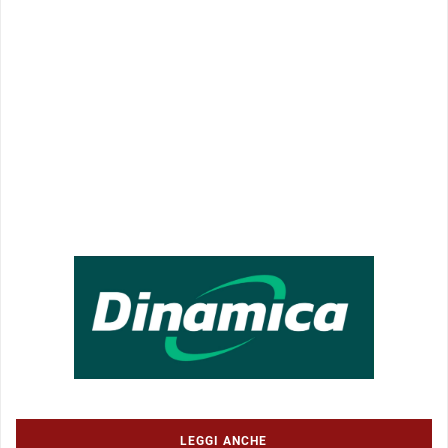
LEGGI ANCHE