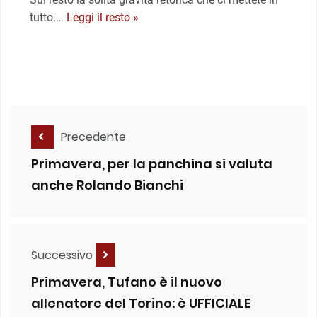
tutto.
…
Leggi il resto »
Precedente
Primavera, per la panchina si valuta
anche Rolando Bianchi
Successivo
Primavera, Tufano è il nuovo
allenatore del Torino: è UFFICIALE