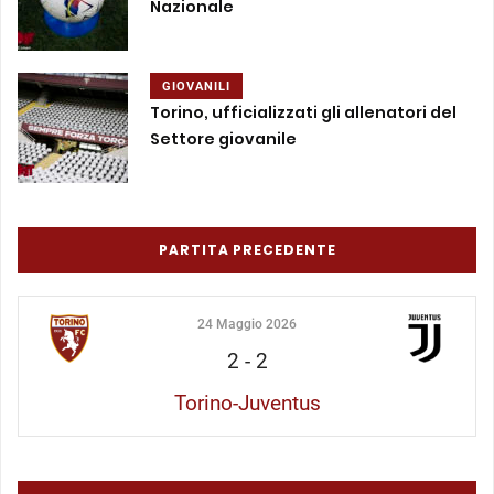
Nazionale
GIOVANILI
Torino, ufficializzati gli allenatori del
Settore giovanile
PARTITA PRECEDENTE
24 Maggio 2026
2
-
2
Torino-Juventus