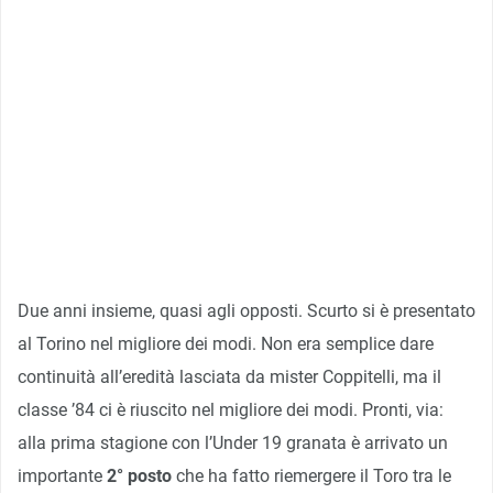
Due anni insieme, quasi agli opposti. Scurto si è presentato
al Torino nel migliore dei modi. Non era semplice dare
continuità all’eredità lasciata da mister Coppitelli, ma il
classe ’84 ci è riuscito nel migliore dei modi. Pronti, via:
alla prima stagione con l’Under 19 granata è arrivato un
importante
2° posto
che ha fatto riemergere il Toro tra le