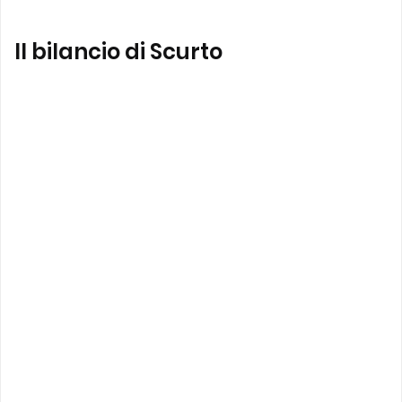
Il bilancio di Scurto