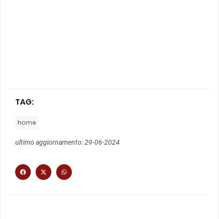
TAG:
home
ultimo aggiornamento: 29-06-2024