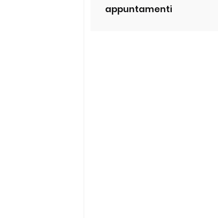
appuntamenti