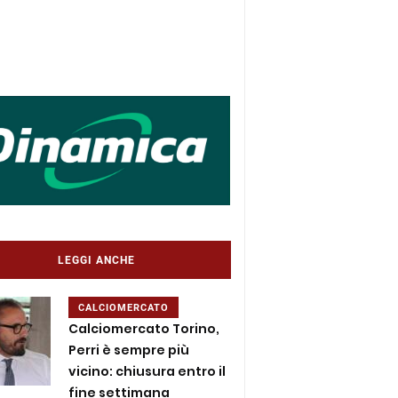
LEGGI ANCHE
CALCIOMERCATO
Calciomercato Torino,
Perri è sempre più
vicino: chiusura entro il
fine settimana