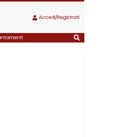
Accedi/Registrati
ppuntamenti