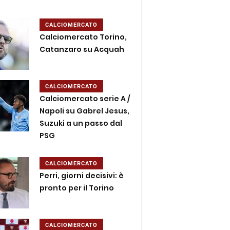
CALCIOMERCATO
Calciomercato Torino,
Catanzaro su Acquah
CALCIOMERCATO
Calciomercato serie A /
Napoli su Gabrel Jesus,
Suzuki a un passo dal
PSG
CALCIOMERCATO
Perri, giorni decisivi: è
pronto per il Torino
CALCIOMERCATO