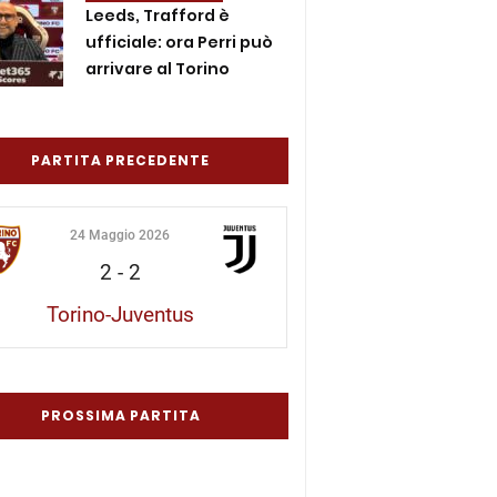
Leeds, Trafford è
ufficiale: ora Perri può
arrivare al Torino
PARTITA PRECEDENTE
24 Maggio 2026
2
-
2
Torino-Juventus
PROSSIMA PARTITA