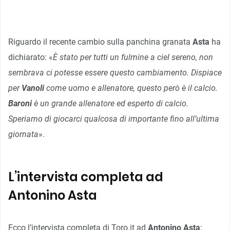
Riguardo il recente cambio sulla panchina granata
Asta
ha
dichiarato: «
È stato per tutti un fulmine a ciel sereno, non
sembrava ci potesse essere questo cambiamento. Dispiace
per
Vanoli
come uomo e allenatore, questo però è il calcio.
Baroni
è un grande allenatore ed esperto di calcio.
Speriamo di giocarci qualcosa di importante fino all’ultima
giornata
».
L’intervista completa ad
Antonino Asta
Ecco l’intervista completa di Toro.it ad
Antonino Asta
: