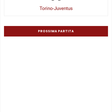
Torino-Juventus
PROSSIMA PARTITA