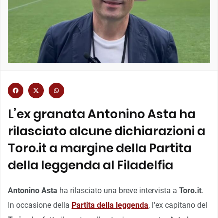
L’ex granata Antonino Asta ha
rilasciato alcune dichiarazioni a
Toro.it a margine della Partita
della leggenda al Filadelfia
Antonino Asta
ha rilasciato una breve intervista a
Toro.it
.
In occasione della
Partita della leggenda
, l’ex capitano del