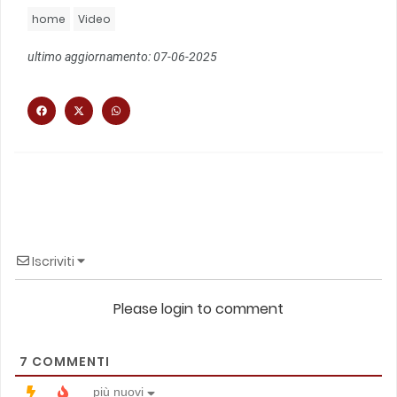
home
Video
ultimo aggiornamento: 07-06-2025
Iscriviti
Please login to comment
7
COMMENTI
più nuovi