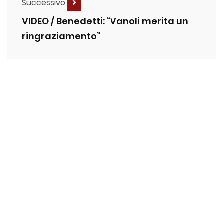
Successivo
VIDEO / Benedetti: “Vanoli merita un
ringraziamento”