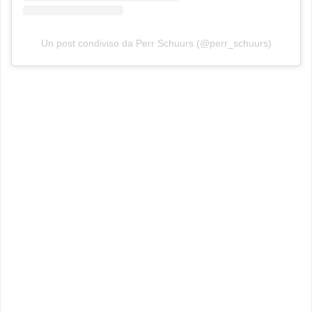
Un post condiviso da Perr Schuurs (@perr_schuurs)