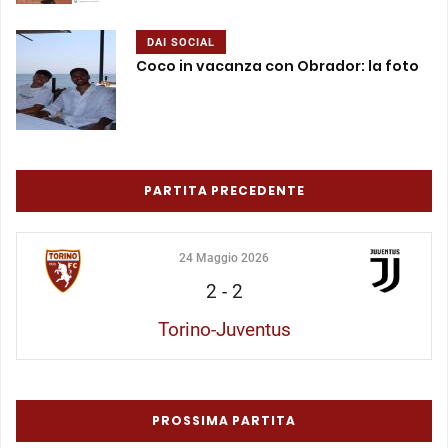
DAI SOCIAL
Coco in vacanza con Obrador: la foto
PARTITA PRECEDENTE
24 Maggio 2026
2
-
2
Torino-Juventus
PROSSIMA PARTITA