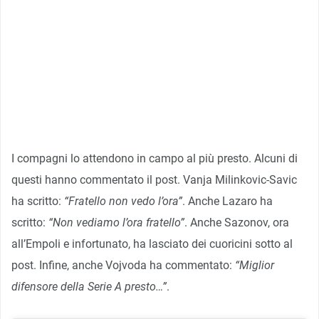
I compagni lo attendono in campo al più presto. Alcuni di
questi hanno commentato il post. Vanja Milinkovic-Savic
ha scritto:
“Fratello non vedo l’ora”
. Anche Lazaro ha
scritto:
“Non vediamo l’ora fratello”
. Anche Sazonov, ora
all’Empoli e infortunato, ha lasciato dei cuoricini sotto al
post. Infine, anche Vojvoda ha commentato:
“Miglior
difensore della Serie A presto…”
.