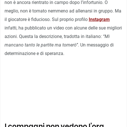
non è ancora rientrato in campo dopo l’infortunio. O
meglio, non è tornato nemmeno ad allenarsi in gruppo. Ma
il giocatore è fiducioso. Sul proprio profilo
Instagram
infatti, ha pubblicato un video con alcune delle sue migliori
azioni. Questa la descrizione, tradotta in italiano:
“Mi
mancano tanto le partite ma tornerò”.
Un messaggio di
determinazione e di speranza.
I compagni non vedono l’ora