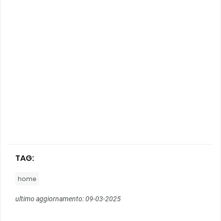
TAG:
home
ultimo aggiornamento: 09-03-2025