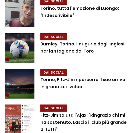
DAI SOCIAL
Torino, tutta l’emozione di Luongo:
“Indescrivibile”
DAI SOCIAL
Burnley-Torino, l’augurio degli inglesi
per la stagione del Toro
DAI SOCIAL
Torino, Fitz-Jim ripercorre il suo arrivo
in granata: il video
DAI SOCIAL
Fitz-Jim saluta l’Ajax: “Ringrazio chi mi
ha sostenuto. Lascio il club più grande
di tutti”