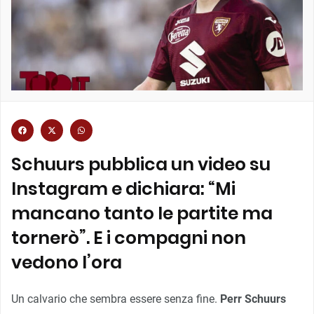
Schuurs pubblica un video su
Instagram e dichiara: “Mi
mancano tanto le partite ma
tornerò”. E i compagni non
vedono l’ora
Un calvario che sembra essere senza fine.
Perr Schuurs