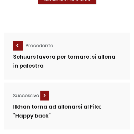
Precedente
Schuurs lavora per tornare: si allena
in palestra
Successivo
Ilkhan torna ad allenarsi al Fila:
“Happy back”