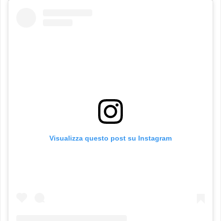
Visualizza questo post su Instagram