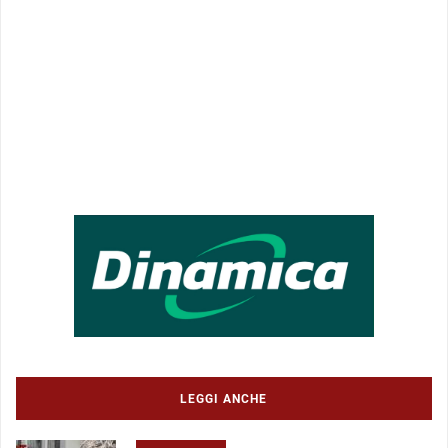
LEGGI ANCHE