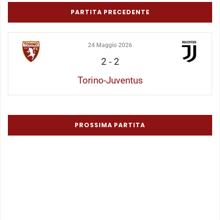
PARTITA PRECEDENTE
24 Maggio 2026
2
-
2
Torino-Juventus
PROSSIMA PARTITA