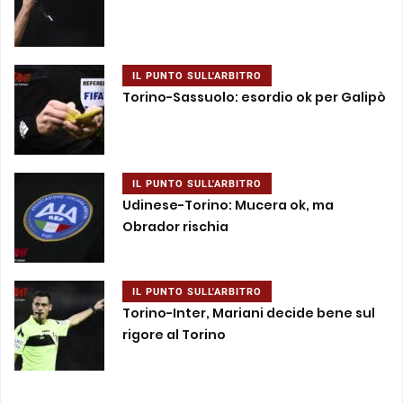
IL PUNTO SULL'ARBITRO
Torino-Sassuolo: esordio ok per Galipò
IL PUNTO SULL'ARBITRO
Udinese-Torino: Mucera ok, ma
Obrador rischia
IL PUNTO SULL'ARBITRO
Torino-Inter, Mariani decide bene sul
rigore al Torino