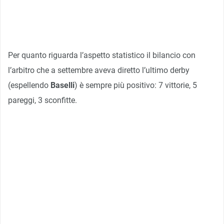
Per quanto riguarda l’aspetto statistico il bilancio con
l’arbitro che a settembre aveva diretto l’ultimo derby
(espellendo
Baselli
) è sempre più positivo: 7 vittorie, 5
pareggi, 3 sconfitte.