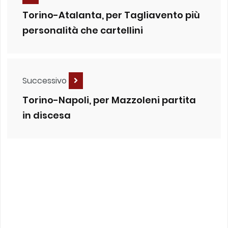
Torino-Atalanta, per Tagliavento più
personalità che cartellini
Successivo
Torino-Napoli, per Mazzoleni partita
in discesa