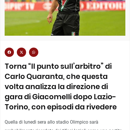
Torna “Il punto sull’arbitro” di
Carlo Quaranta, che questa
volta analizza la direzione di
gara di Giacomelli dopo Lazio-
Torino, con episodi da rivedere
Quella di lunedì sera allo stadio Olimpico sarà