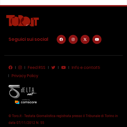
Seguici sui social
Feed RSS
Info e contatti
Privacy Policy
© Toro.it - Testata Giornalistica registrata presso il Tribunale di Torino in
data 07/11/2012 N. 55