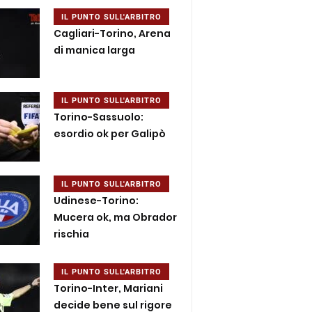
IL PUNTO SULL'ARBITRO
Cagliari-Torino, Arena
di manica larga
IL PUNTO SULL'ARBITRO
Torino-Sassuolo:
esordio ok per Galipò
IL PUNTO SULL'ARBITRO
Udinese-Torino:
Mucera ok, ma Obrador
rischia
IL PUNTO SULL'ARBITRO
Torino-Inter, Mariani
decide bene sul rigore