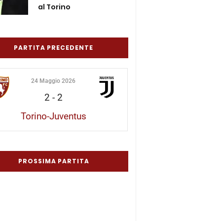
al Torino
PARTITA PRECEDENTE
24 Maggio 2026
2
-
2
Torino-Juventus
PROSSIMA PARTITA