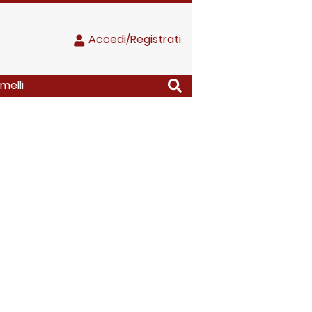
Accedi/Registrati
melli