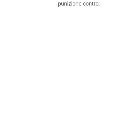
punizione contro.