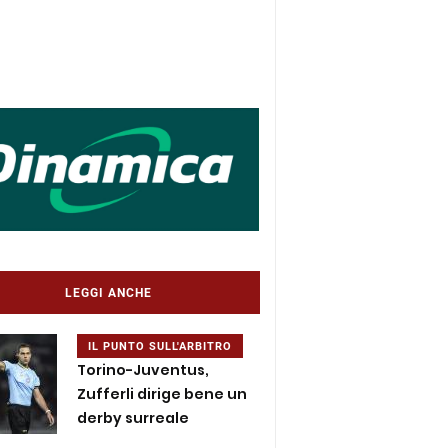
LEGGI ANCHE
IL PUNTO SULL'ARBITRO
Torino-Juventus,
Zufferli dirige bene un
derby surreale