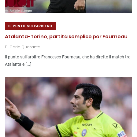
IL PUNTO SULL'ARBITRO
Atalanta-Torino, partita semplice per Fourneau
Di
Carlo Quaranta
Il punto sull’arbitro Francesco Fourneau, che ha diretto il match tra
Atalanta e [...]