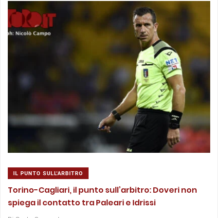
IL PUNTO SULL'ARBITRO
Torino-Cagliari, il punto sull’arbitro: Doveri non
spiega il contatto tra Paleari e Idrissi