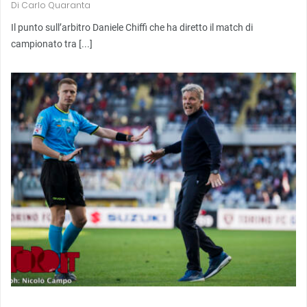
Di
Carlo Quaranta
Il punto sull’arbitro Daniele Chiffi che ha diretto il match di
campionato tra [...]