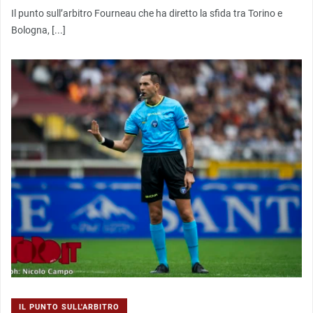
Il punto sull’arbitro Fourneau che ha diretto la sfida tra Torino e
Bologna, [...]
IL PUNTO SULL'ARBITRO