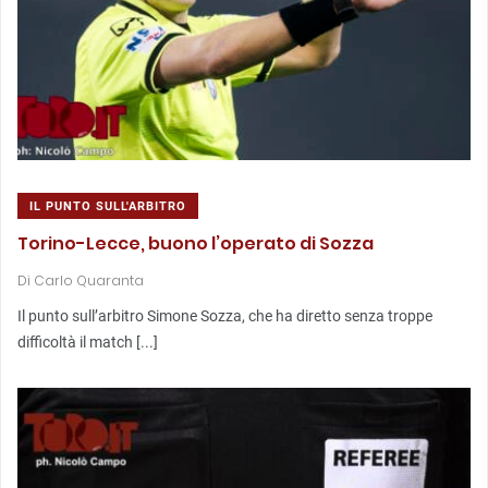
IL PUNTO SULL'ARBITRO
Torino-Lecce, buono l’operato di Sozza
Di
Carlo Quaranta
Il punto sull’arbitro Simone Sozza, che ha diretto senza troppe
difficoltà il match [...]