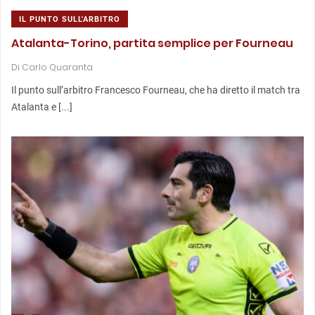
IL PUNTO SULL'ARBITRO
Atalanta-Torino, partita semplice per Fourneau
Di
Carlo Quaranta
Il punto sull’arbitro Francesco Fourneau, che ha diretto il match tra
Atalanta e [...]