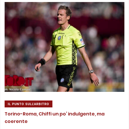
IL PUNTO SULL'ARBITRO
Torino-Roma, Chiffi un po’ indulgente, ma
coerente