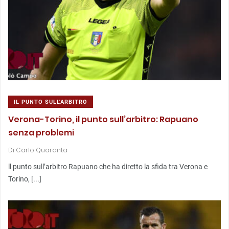
IL PUNTO SULL'ARBITRO
Verona-Torino, il punto sull’arbitro: Rapuano
senza problemi
Di
Carlo Quaranta
ll punto sull’arbitro Rapuano che ha diretto la sfida tra Verona e
Torino, [...]