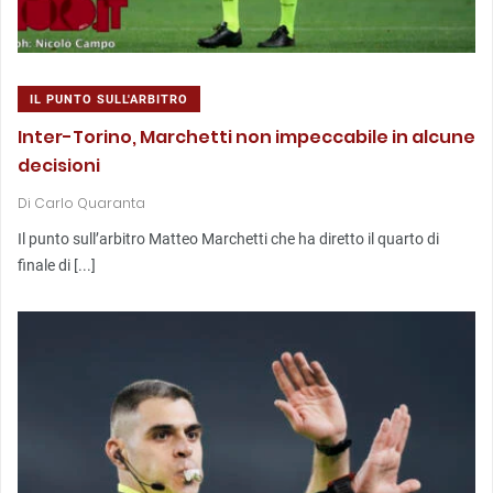
IL PUNTO SULL'ARBITRO
Inter-Torino, Marchetti non impeccabile in alcune
decisioni
Di
Carlo Quaranta
Il punto sull’arbitro Matteo Marchetti che ha diretto il quarto di
finale di [...]