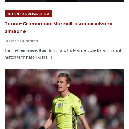
IL PUNTO SULL'ARBITRO
Torino-Cremonese, Marinelli e Var assolvono
Simeone
Di
Carlo Quaranta
Torino-Cremonese: Il punto sull’arbitro Marinelli, che ha arbitrato il
match terminato 1-0 in [...]