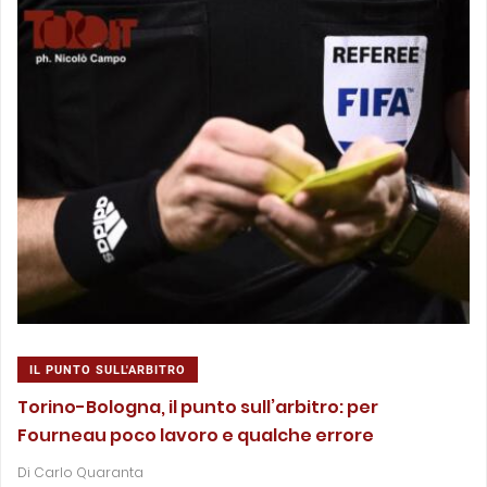
IL PUNTO SULL'ARBITRO
Torino-Bologna, il punto sull’arbitro: per
Fourneau poco lavoro e qualche errore
Di
Carlo Quaranta