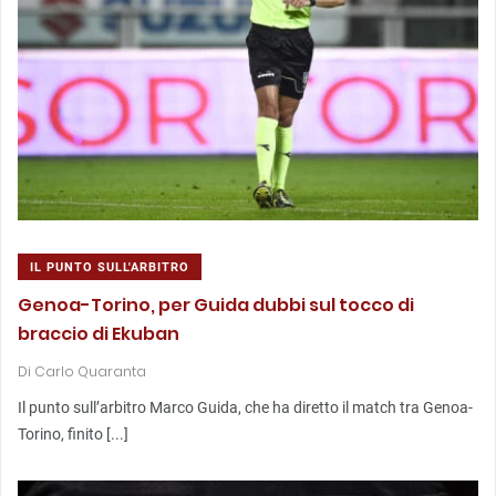
IL PUNTO SULL'ARBITRO
Genoa-Torino, per Guida dubbi sul tocco di
braccio di Ekuban
Di
Carlo Quaranta
Il punto sull’arbitro Marco Guida, che ha diretto il match tra Genoa-
Torino, finito [...]