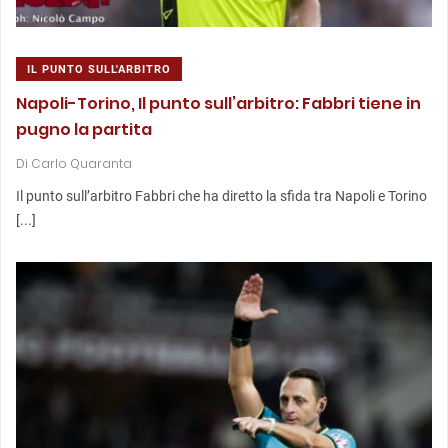
IL PUNTO SULL'ARBITRO
Napoli-Torino, Il punto sull’arbitro: Fabbri tiene in
pugno la partita
Di
Carlo Quaranta
Il punto sull’arbitro Fabbri che ha diretto la sfida tra Napoli e Torino
[...]