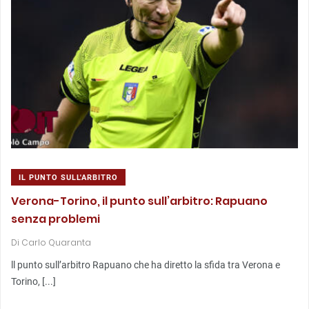
IL PUNTO SULL'ARBITRO
Verona-Torino, il punto sull’arbitro: Rapuano
senza problemi
Di
Carlo Quaranta
ll punto sull’arbitro Rapuano che ha diretto la sfida tra Verona e
Torino, [...]