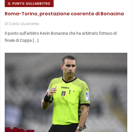
IL PUNTO SULL'ARBITRO
Roma-Torino, prestazione coerente di Bonacina
Di
Carlo Quaranta
Il punto sull’arbitro Kevin Bonacina che ha arbitrato l’ottavo di
finale di Coppa [...]