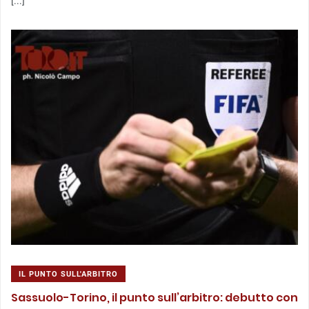
[...]
IL PUNTO SULL'ARBITRO
Sassuolo-Torino, il punto sull’arbitro: debutto con