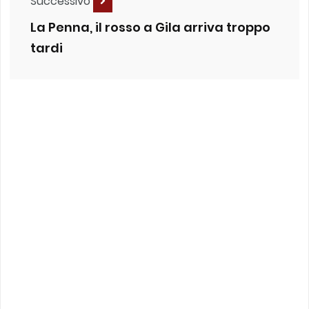
Successivo
La Penna, il rosso a Gila arriva troppo
tardi