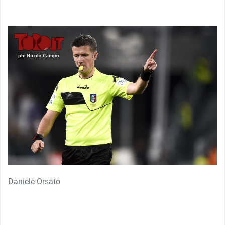
Daniele Orsato