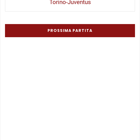
Torino-Juventus
PROSSIMA PARTITA