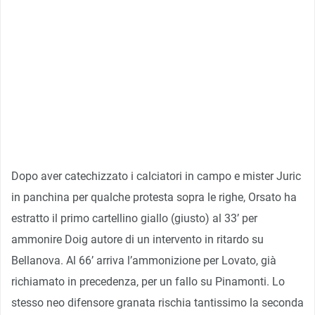
Dopo aver catechizzato i calciatori in campo e mister Juric
in panchina per qualche protesta sopra le righe, Orsato ha
estratto il primo cartellino giallo (giusto) al 33’ per
ammonire Doig autore di un intervento in ritardo su
Bellanova. Al 66’ arriva l’ammonizione per Lovato, già
richiamato in precedenza, per un fallo su Pinamonti. Lo
stesso neo difensore granata rischia tantissimo la seconda