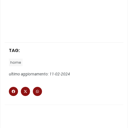
TAG:
home
ultimo aggiornamento: 11-02-2024