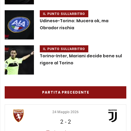
IL PUNTO SULL'ARBITRO
Udinese-Torino: Mucera ok, ma
Obrador rischia
IL PUNTO SULL'ARBITRO
Torino-Inter, Mariani decide bene sul
rigore al Torino
PARTITA PRECEDENTE
24 Maggio 2026
2
-
2