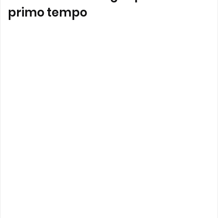
primo tempo