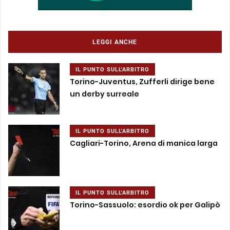
LEGGI ANCHE
IL PUNTO SULL'ARBITRO
Torino-Juventus, Zufferli dirige bene
un derby surreale
IL PUNTO SULL'ARBITRO
Cagliari-Torino, Arena di manica larga
IL PUNTO SULL'ARBITRO
Torino-Sassuolo: esordio ok per Galipò