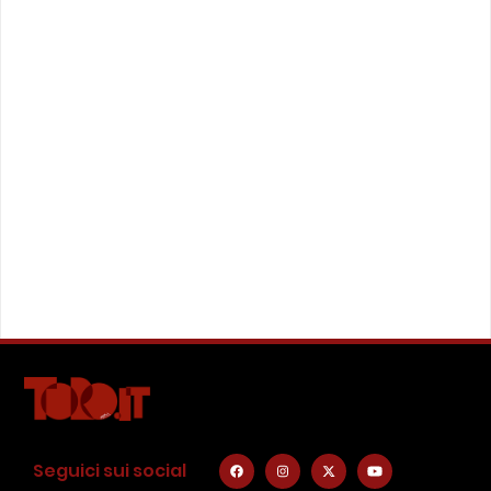
Seguici sui social