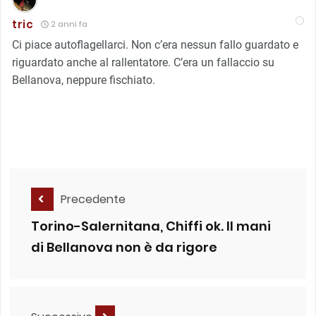
tric
2 anni fa
Ci piace autoflagellarci. Non c’era nessun fallo guardato e
riguardato anche al rallentatore. C’era un fallaccio su
Bellanova, neppure fischiato.
Precedente
Torino-Salernitana, Chiffi ok. Il mani
di Bellanova non è da rigore