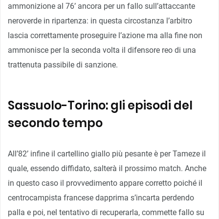
ammonizione al 76’ ancora per un fallo sull’attaccante
neroverde in ripartenza: in questa circostanza l’arbitro
lascia correttamente proseguire l’azione ma alla fine non
ammonisce per la seconda volta il difensore reo di una
trattenuta passibile di sanzione.
Sassuolo-Torino: gli episodi del
secondo tempo
All’82’ infine il cartellino giallo più pesante è per Tameze il
quale, essendo diffidato, salterà il prossimo match. Anche
in questo caso il provvedimento appare corretto poiché il
centrocampista francese dapprima s’incarta perdendo
palla e poi, nel tentativo di recuperarla, commette fallo su