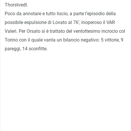
Thorstvedt.
Poco da annotare e tutto liscio, a parte l’episodio della
possibile espulsione di Lovato al 76’, inoperoso il VAR
Valeri. Per Orsato si è trattato del ventottesimo incrocio col
Torino con il quale vanta un bilancio negativo: 5 vittorie, 9
pareggi, 14 sconfitte.