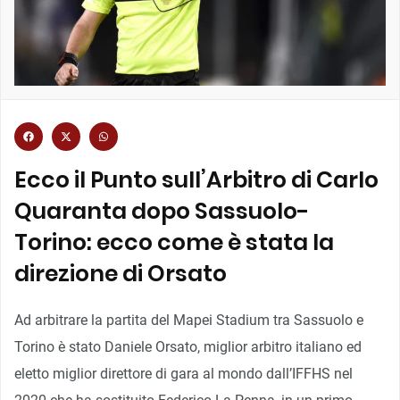
Ecco il Punto sull’Arbitro di Carlo
Quaranta dopo Sassuolo-
Torino: ecco come è stata la
direzione di Orsato
Ad arbitrare la partita del Mapei Stadium tra Sassuolo e
Torino è stato Daniele Orsato, miglior arbitro italiano ed
eletto miglior direttore di gara al mondo dall’IFFHS nel