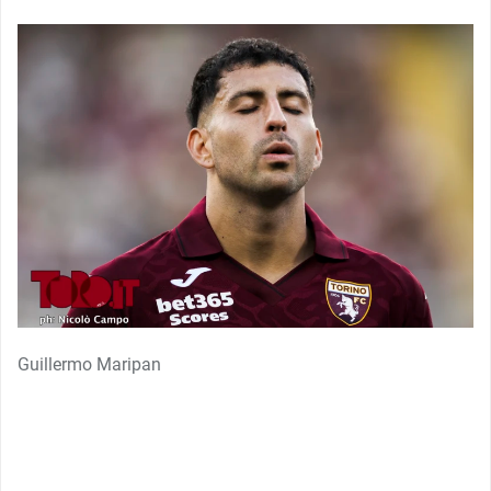
Guillermo Maripan