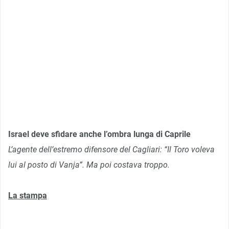
Israel deve sfidare anche l’ombra lunga di Caprile
L’agente dell’estremo difensore del Cagliari: “Il Toro voleva
lui al posto di Vanja”. Ma poi costava troppo.
La stampa