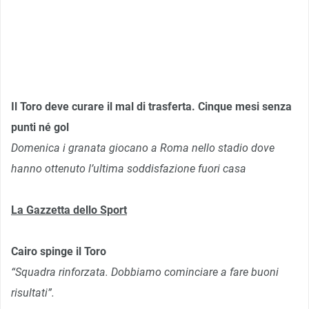
Il Toro deve curare il mal di trasferta. Cinque mesi senza
punti né gol
Domenica i granata giocano a Roma nello stadio dove
hanno ottenuto l’ultima soddisfazione fuori casa
La Gazzetta dello Sport
Cairo spinge il Toro
“Squadra rinforzata. Dobbiamo cominciare a fare buoni
risultati”.