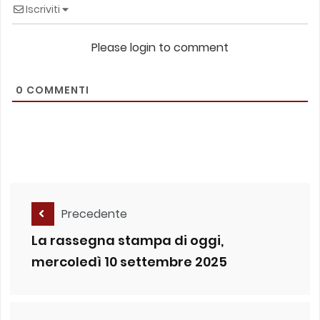
Iscriviti
Please login to comment
0
COMMENTI
Precedente
La rassegna stampa di oggi,
mercoledì 10 settembre 2025