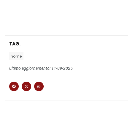
TAG:
home
ultimo aggiornamento: 11-09-2025