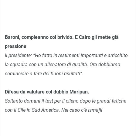
Baroni, compleanno col brivido. E Cairo gli mette già
pressione
Il presidente: “Ho fatto investimenti importanti e arricchito
la squadra con un allenatore di qualità. Ora dobbiamo
cominciare a fare dei buoni risultati”.
Difesa da valutare col dubbio Maripan.
Soltanto domani il test per il cileno dopo le grandi fatiche
con il Cile in Sud America. Nel caso c’è Ismajli