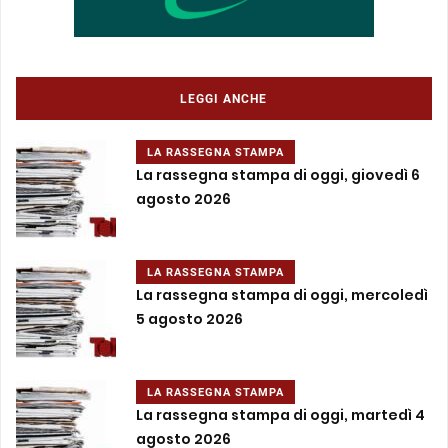
LEGGI ANCHE
LA RASSEGNA STAMPA
La rassegna stampa di oggi, giovedì 6
agosto 2026
LA RASSEGNA STAMPA
La rassegna stampa di oggi, mercoledì
5 agosto 2026
LA RASSEGNA STAMPA
La rassegna stampa di oggi, martedì 4
agosto 2026