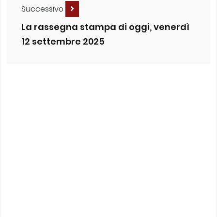
Successivo
La rassegna stampa di oggi, venerdì
12 settembre 2025