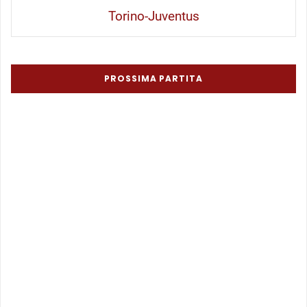
Torino-Juventus
PROSSIMA PARTITA