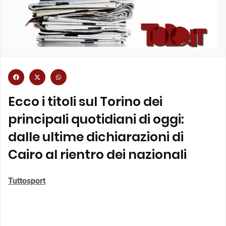
Ecco i titoli sul Torino dei
principali quotidiani di oggi:
dalle ultime dichiarazioni di
Cairo al rientro dei nazionali
Tuttosport