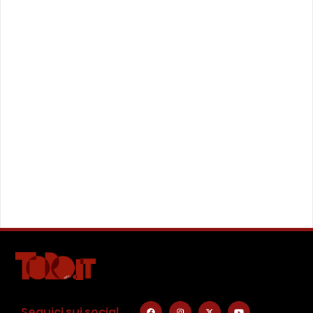
Seguici sui social