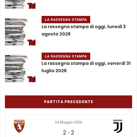
LA RASSEGNA STAMPA
La rassegna stampa di oggi, lunedì 3
agosto 2026
LA RASSEGNA STAMPA
La rassegna stampa di oggi, venerdì 31
luglio 2026
PARTITA PRECEDENTE
24 Maggio 2026
2
-
2