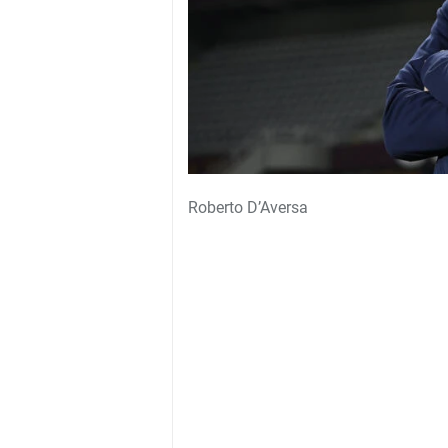
Roberto D’Aversa