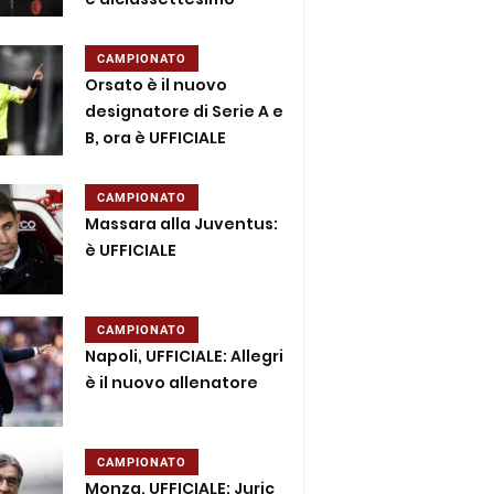
CAMPIONATO
Orsato è il nuovo
designatore di Serie A e
B, ora è UFFICIALE
CAMPIONATO
Massara alla Juventus:
è UFFICIALE
CAMPIONATO
Napoli, UFFICIALE: Allegri
è il nuovo allenatore
CAMPIONATO
Monza, UFFICIALE: Juric