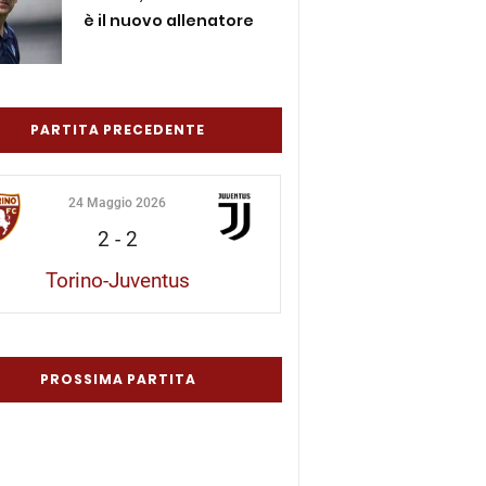
è il nuovo allenatore
PARTITA PRECEDENTE
24 Maggio 2026
2
-
2
Torino-Juventus
PROSSIMA PARTITA