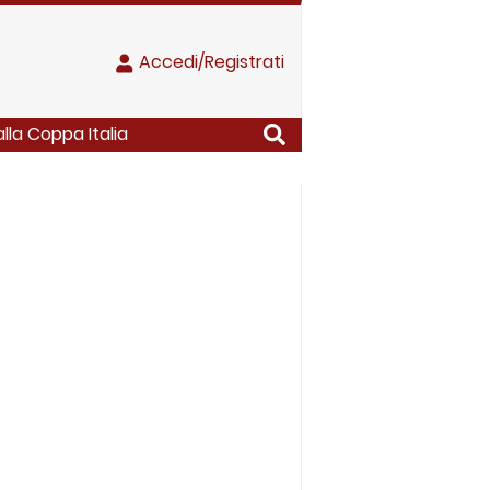
Accedi/Registrati
la Coppa Italia