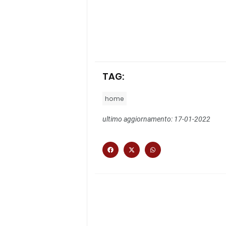
TAG:
home
ultimo aggiornamento: 17-01-2022