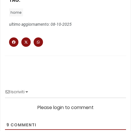
TAG:
home
ultimo aggiornamento: 08-10-2025
Iscriviti
Please login to comment
9
COMMENTI