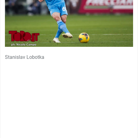
Stanislav Lobotka