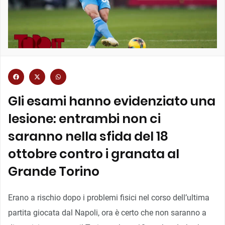
Gli esami hanno evidenziato una
lesione: entrambi non ci
saranno nella sfida del 18
ottobre contro i granata al
Grande Torino
Erano a rischio dopo i problemi fisici nel corso dell’ultima
partita giocata dal Napoli, ora è certo che non saranno a