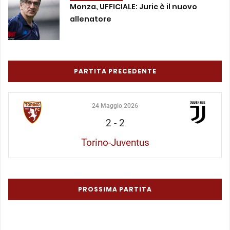
Monza, UFFICIALE: Juric è il nuovo
allenatore
PARTITA PRECEDENTE
24 Maggio 2026
2
-
2
Torino-Juventus
PROSSIMA PARTITA