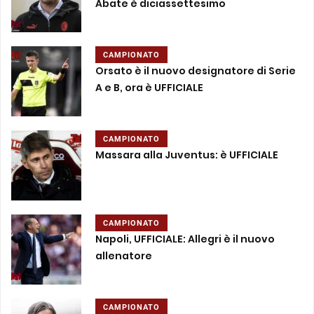
Abate è diciassettesimo
CAMPIONATO
Orsato è il nuovo designatore di Serie
A e B, ora è UFFICIALE
CAMPIONATO
Massara alla Juventus: è UFFICIALE
CAMPIONATO
Napoli, UFFICIALE: Allegri è il nuovo
allenatore
CAMPIONATO