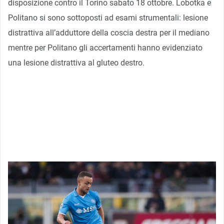
disposizione contro il Torino sabato 18 ottobre. Lobotka e
Politano si sono sottoposti ad esami strumentali: lesione
distrattiva all’adduttore della coscia destra per il mediano
mentre per Politano gli accertamenti hanno evidenziato
una lesione distrattiva al gluteo destro.