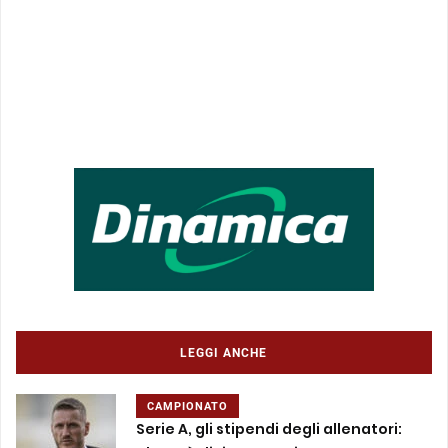
LEGGI ANCHE
CAMPIONATO
Serie A, gli stipendi degli allenatori: