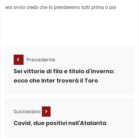
era ovvio credo che lo prenderemo tutti prima o poi
Precedente
Sei vittorie di fila e titolo d’inverno:
ecco che Inter troverà il Toro
Successivo
Covid, due positivi nell’Atalanta