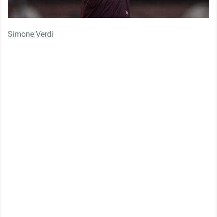
Simone Verdi