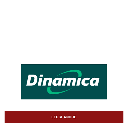
LEGGI ANCHE