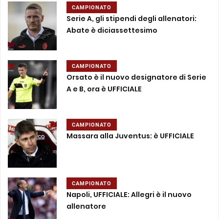
CAMPIONATO
Serie A, gli stipendi degli allenatori:
Abate è diciassettesimo
CAMPIONATO
Orsato è il nuovo designatore di Serie
A e B, ora è UFFICIALE
CAMPIONATO
Massara alla Juventus: è UFFICIALE
CAMPIONATO
Napoli, UFFICIALE: Allegri è il nuovo
allenatore