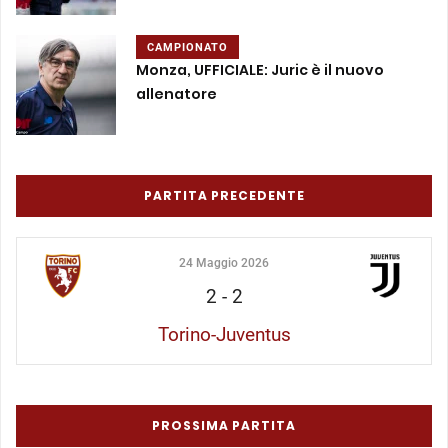
CAMPIONATO
Monza, UFFICIALE: Juric è il nuovo
allenatore
PARTITA PRECEDENTE
24 Maggio 2026
2
-
2
Torino-Juventus
PROSSIMA PARTITA