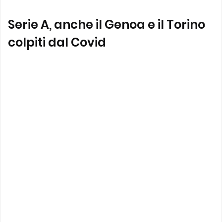
Serie A, anche il Genoa e il Torino
colpiti dal Covid