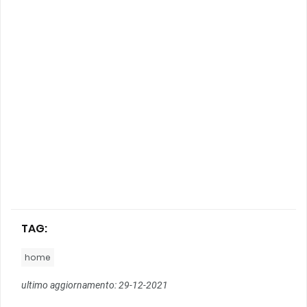
TAG:
home
ultimo aggiornamento: 29-12-2021