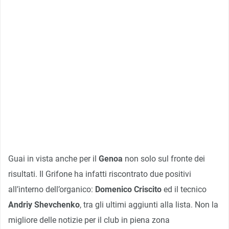
Guai in vista anche per il
Genoa
non solo sul fronte dei
risultati. Il Grifone ha infatti riscontrato due positivi
all’interno dell’organico:
Domenico Criscito
ed il tecnico
Andriy Shevchenko
, tra gli ultimi aggiunti alla lista. Non la
migliore delle notizie per il club in piena zona