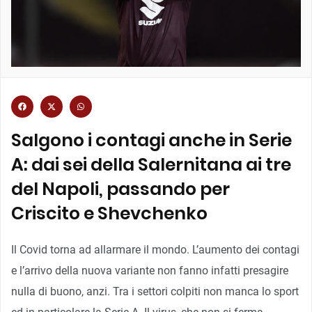
Salgono i contagi anche in Serie
A: dai sei della Salernitana ai tre
del Napoli, passando per
Criscito e Shevchenko
Il Covid torna ad allarmare il mondo. L’aumento dei contagi
e l’arrivo della nuova variante non fanno infatti presagire
nulla di buono, anzi. Tra i settori colpiti non manca lo sport