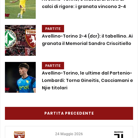
calci di rigore: i granata vincono 2-4
PARTITE
Avellino-Torino 2-4 (dcr): il tabellino. Ai
granata il Memorial Sandro Criscitiello
PARTITE
Avellino-Torino, le ultime dal Partenio-
Lombardi: Torna Gineitis, Cacciamani e
Njie titolari
PARTITA PRECEDENTE
24 Maggio 2026