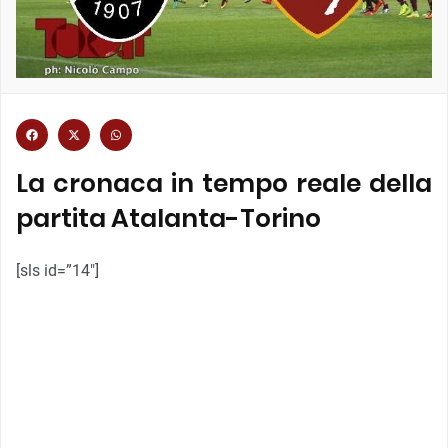
La cronaca in tempo reale della
partita Atalanta-Torino
[sls id=”14″]