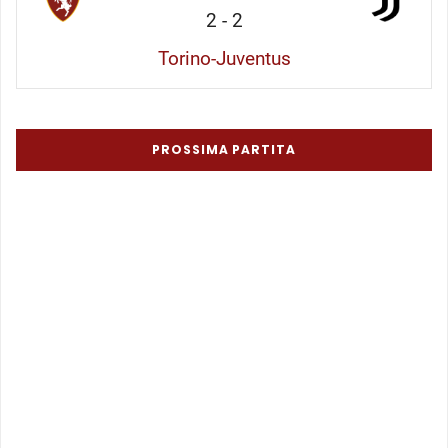
2
-
2
Torino-Juventus
PROSSIMA PARTITA