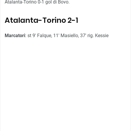
Atalanta-Torino 0-1 gol di Bovo.
Atalanta-Torino 2-1
Marcatori
: st 9′ Falque, 11′ Masiello, 37′ rig. Kessie