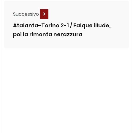
Successivo
Atalanta-Torino 2-1 / Falque illude,
poi la rimonta nerazzura