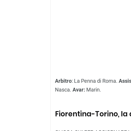
Arbitro
: La Penna di Roma.
Assis
Nasca.
Avar:
Marin.
Fiorentina-Torino, la 