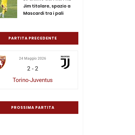
Jim titolare, spazio a
Mascardi tra i pali
PARTITA PRECEDENTE
24 Maggio 2026
2
-
2
Torino-Juventus
PROSSIMA PARTITA