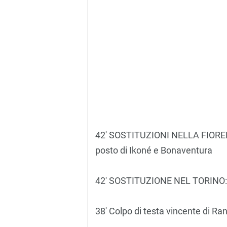
42′ SOSTITUZIONI NELLA FIORENT
posto di Ikoné e Bonaventura
42′ SOSTITUZIONE NEL TORINO: 
38′ Colpo di testa vincente di Ran