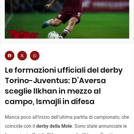
Le formazioni ufficiali del derby
Torino-Juventus: D’Aversa
sceglie Ilkhan in mezzo al
campo, Ismajli in difesa
Manca poco all’inizio dell’ultima partita di campionato, che
coincide con il
derby della Mole
. Sono state annunciate le