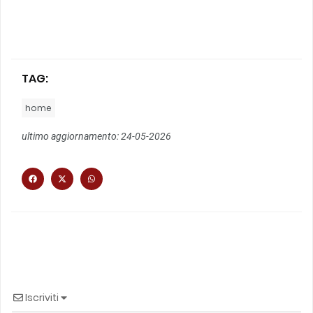
TAG:
home
ultimo aggiornamento: 24-05-2026
Iscriviti