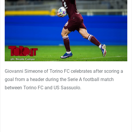
Giovanni Simeone of Torino FC celebrates after scoring a
goal from a header during the Serie A football match
between Torino FC and US Sassuolo.