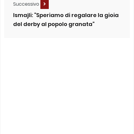
Successivo
Ismajli: “Speriamo di regalare la gioia
del derby al popolo granata”