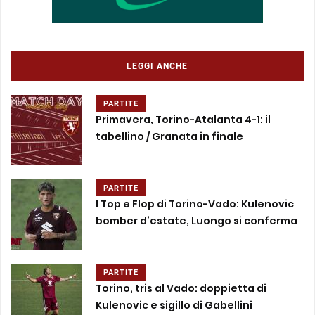
LEGGI ANCHE
PARTITE
Primavera, Torino-Atalanta 4-1: il
tabellino / Granata in finale
PARTITE
I Top e Flop di Torino-Vado: Kulenovic
bomber d’estate, Luongo si conferma
PARTITE
Torino, tris al Vado: doppietta di
Kulenovic e sigillo di Gabellini