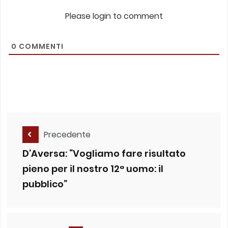
Please login to comment
0
COMMENTI
Precedente
D’Aversa: “Vogliamo fare risultato
pieno per il nostro 12° uomo: il
pubblico”