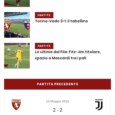
PARTITE
Torino-Vado 3-1: il tabellino
PARTITE
Le ultime dal Fila: Fitz-Jim titolare,
spazio a Mascardi tra i pali
PARTITA PRECEDENTE
24 Maggio 2026
2
-
2