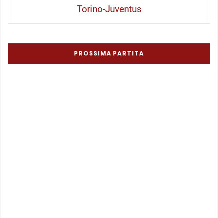
Torino-Juventus
PROSSIMA PARTITA