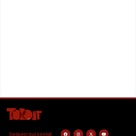
Seguici sui social