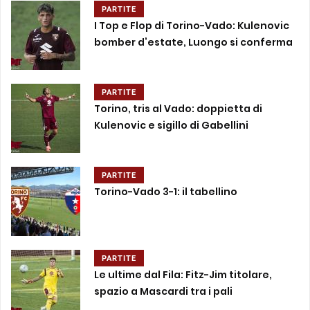
PARTITE
I Top e Flop di Torino-Vado: Kulenovic
bomber d’estate, Luongo si conferma
PARTITE
Torino, tris al Vado: doppietta di
Kulenovic e sigillo di Gabellini
PARTITE
Torino-Vado 3-1: il tabellino
PARTITE
Le ultime dal Fila: Fitz-Jim titolare,
spazio a Mascardi tra i pali