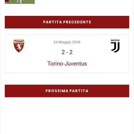
PARTITA PRECEDENTE
24 Maggio 2026
2
-
2
Torino-Juventus
PROSSIMA PARTITA