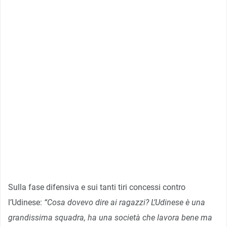
Sulla fase difensiva e sui tanti tiri concessi contro
l’Udinese:
“Cosa dovevo dire ai ragazzi? L’Udinese è una
grandissima squadra, ha una società che lavora bene ma