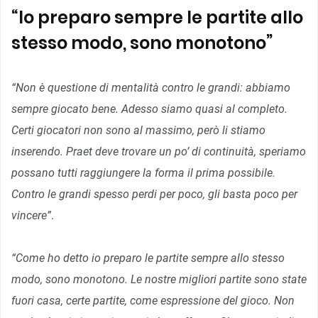
“Io preparo sempre le partite allo
stesso modo, sono monotono”
“Non è questione di mentalità contro le grandi: abbiamo
sempre giocato bene. Adesso siamo quasi al completo.
Certi giocatori non sono al massimo, però li stiamo
inserendo. Praet deve trovare un po’ di continuità, speriamo
possano tutti raggiungere la forma il prima possibile.
Contro le grandi spesso perdi per poco, gli basta poco per
vincere”
.
“Come ho detto io preparo le partite sempre allo stesso
modo, sono monotono. Le nostre migliori partite sono state
fuori casa, certe partite, come espressione del gioco. Non