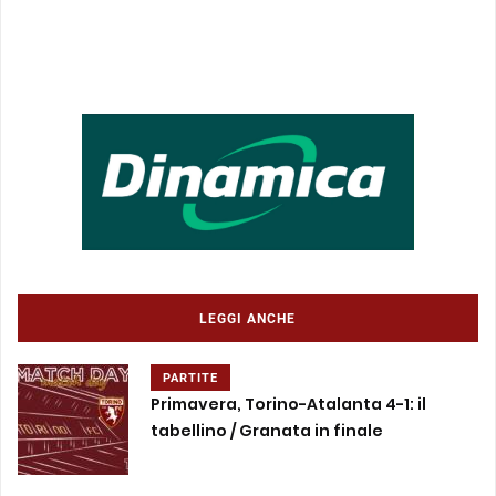
LEGGI ANCHE
PARTITE
Primavera, Torino-Atalanta 4-1: il
tabellino / Granata in finale