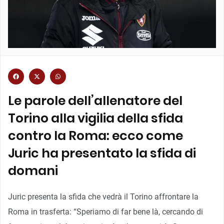
Le parole dell’allenatore del
Torino alla vigilia della sfida
contro la Roma: ecco come
Juric ha presentato la sfida di
domani
Juric presenta la sfida che vedrà il Torino affrontare la
Roma in trasferta: “Speriamo di far bene là, cercando di