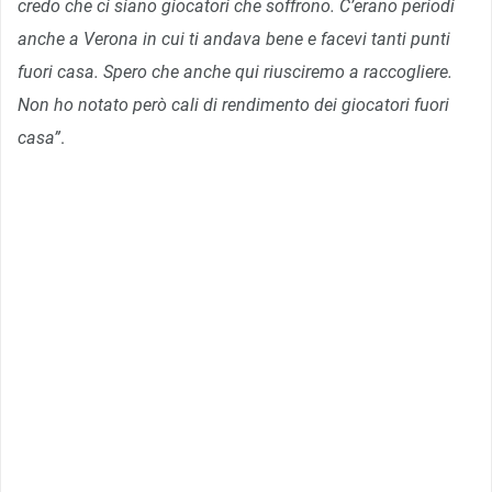
credo che ci siano giocatori che soffrono. C’erano periodi
anche a Verona in cui ti andava bene e facevi tanti punti
fuori casa. Spero che anche qui riusciremo a raccogliere.
Non ho notato però cali di rendimento dei giocatori fuori
casa”
.