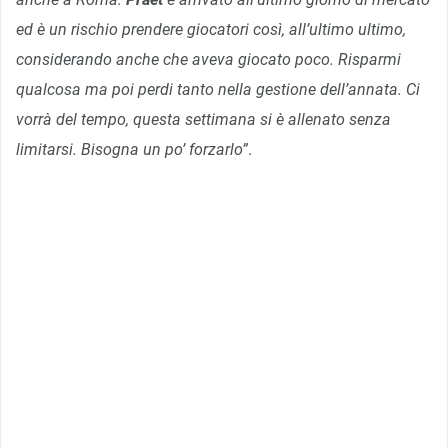
ed è un rischio prendere giocatori così, all’ultimo ultimo,
considerando anche che aveva giocato poco. Risparmi
qualcosa ma poi perdi tanto nella gestione dell’annata. Ci
vorrà del tempo, questa settimana si è allenato senza
limitarsi. Bisogna un po’ forzarlo”
.