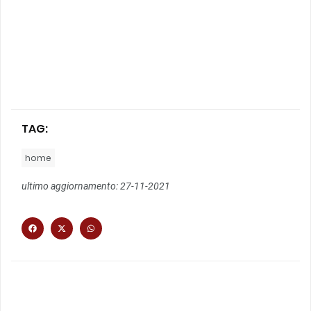
TAG:
home
ultimo aggiornamento: 27-11-2021