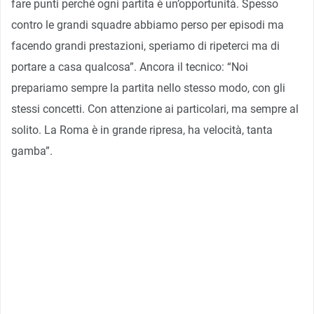
fare punti perché ogni partita è un’opportunità. Spesso
contro le grandi squadre abbiamo perso per episodi ma
facendo grandi prestazioni, speriamo di ripeterci ma di
portare a casa qualcosa”. Ancora il tecnico: “Noi
prepariamo sempre la partita nello stesso modo, con gli
stessi concetti. Con attenzione ai particolari, ma sempre al
solito. La Roma è in grande ripresa, ha velocità, tanta
gamba”.