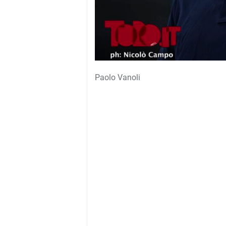
Paolo Vanoli