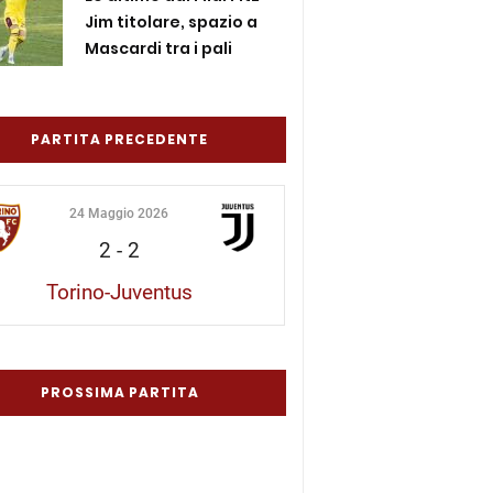
Jim titolare, spazio a
Mascardi tra i pali
PARTITA PRECEDENTE
24 Maggio 2026
2
-
2
Torino-Juventus
PROSSIMA PARTITA