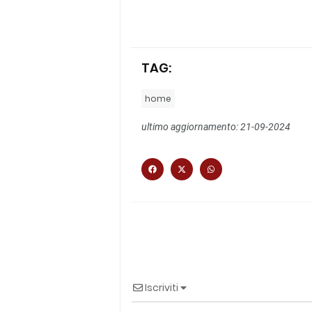
TAG:
home
ultimo aggiornamento: 21-09-2024
Iscriviti