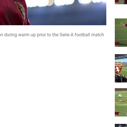
 during warm up prior to the Serie A football match