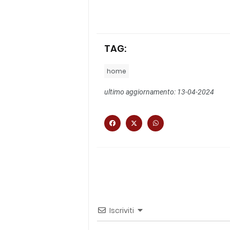
TAG:
home
ultimo aggiornamento: 13-04-2024
Iscriviti