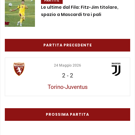
PARTITE
Le ultime dal Fila: Fitz-Jim titolare,
spazio a Mascardi tra i pali
PARTITA PRECEDENTE
24 Maggio 2026
2
-
2
Torino-Juventus
PROSSIMA PARTITA