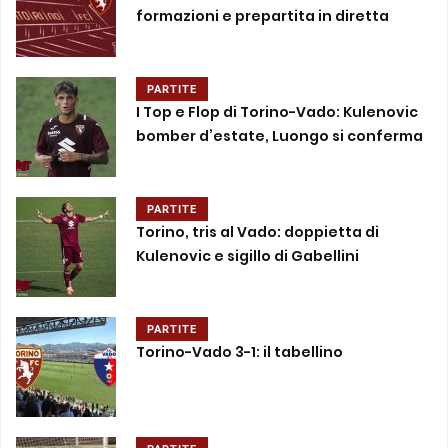
formazioni e prepartita in diretta
PARTITE
I Top e Flop di Torino-Vado: Kulenovic
bomber d’estate, Luongo si conferma
PARTITE
Torino, tris al Vado: doppietta di
Kulenovic e sigillo di Gabellini
PARTITE
Torino-Vado 3-1: il tabellino