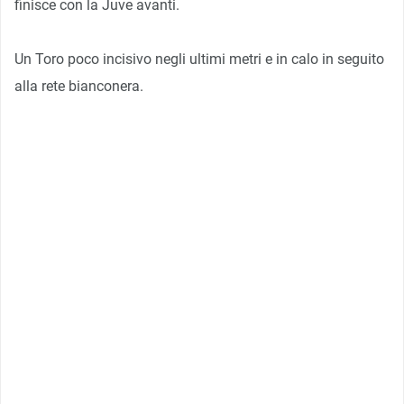
finisce con la Juve avanti.
Un Toro poco incisivo negli ultimi metri e in calo in seguito
alla rete bianconera.