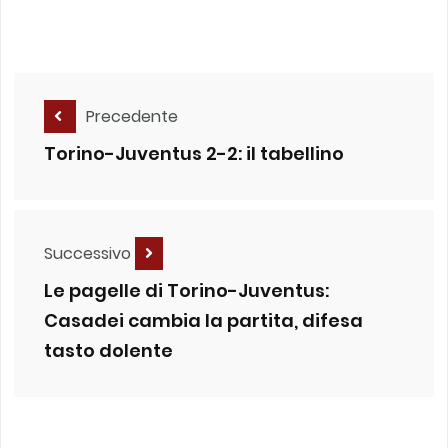
Precedente
Torino-Juventus 2-2: il tabellino
Successivo
Le pagelle di Torino-Juventus:
Casadei cambia la partita, difesa
tasto dolente