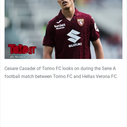
Cesare Casadei of Torino FC looks on during the Serie A
football match between Torino FC and Hellas Verona FC.