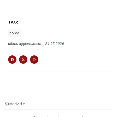
TAG:
home
ultimo aggiornamento: 24-05-2026
Iscriviti