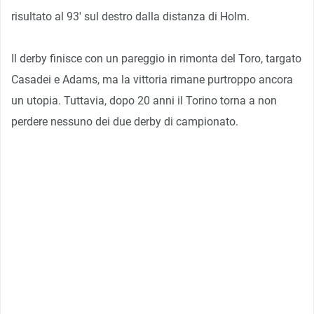
risultato al 93′ sul destro dalla distanza di Holm.
Il derby finisce con un pareggio in rimonta del Toro, targato
Casadei e Adams, ma la vittoria rimane purtroppo ancora
un utopia. Tuttavia, dopo 20 anni il Torino torna a non
perdere nessuno dei due derby di campionato.