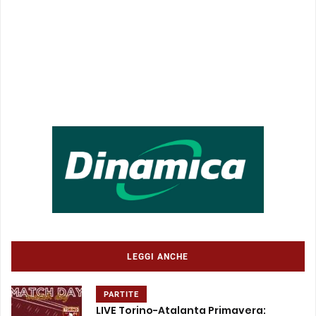
LEGGI ANCHE
PARTITE
LIVE Torino-Atalanta Primavera: