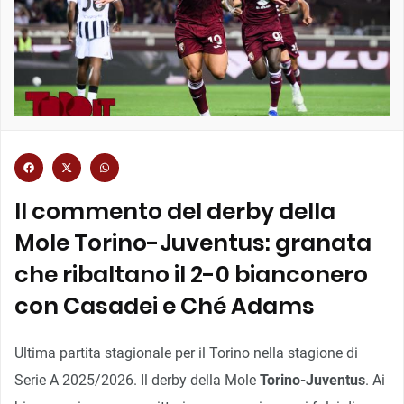
Il commento del derby della
Mole Torino-Juventus: granata
che ribaltano il 2-0 bianconero
con Casadei e Ché Adams
Ultima partita stagionale per il Torino nella stagione di
Serie A 2025/2026. Il derby della Mole
Torino-Juventus
. Ai