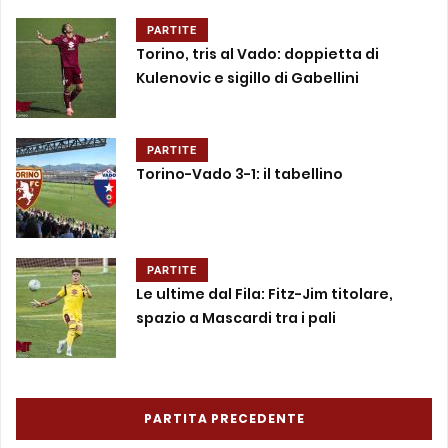
PARTITE
Torino, tris al Vado: doppietta di
Kulenovic e sigillo di Gabellini
PARTITE
Torino-Vado 3-1: il tabellino
PARTITE
Le ultime dal Fila: Fitz-Jim titolare,
spazio a Mascardi tra i pali
PARTITA PRECEDENTE