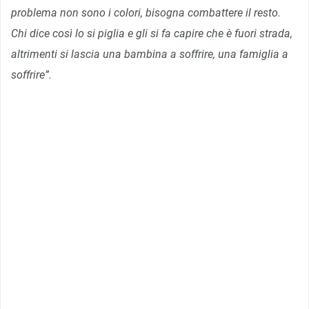
problema non sono i colori, bisogna combattere il resto.
Chi dice così lo si piglia e gli si fa capire che è fuori strada,
altrimenti si lascia una bambina a soffrire, una famiglia a
soffrire”.