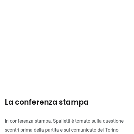
La conferenza stampa
In conferenza stampa, Spalletti è tornato sulla questione
scontri prima della partita e sul comunicato del Torino.