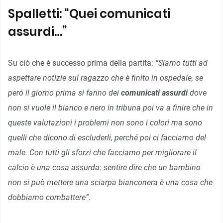
Spalletti: “Quei comunicati
assurdi…”
Su ciò che è successo prima della partita:
“Siamo tutti ad
aspettare notizie sul ragazzo che è finito in ospedale, se
però il giorno prima si fanno dei
comunicati assurdi
dove
non si vuole il bianco e nero in tribuna poi va a finire che in
queste valutazioni i problemi non sono i colori ma sono
quelli che dicono di escluderli, perché poi ci facciamo del
male. Con tutti gli sforzi che facciamo per migliorare il
calcio è una cosa assurda: sentire dire che un bambino
non si può mettere una sciarpa bianconera è una cosa che
dobbiamo combattere”
.