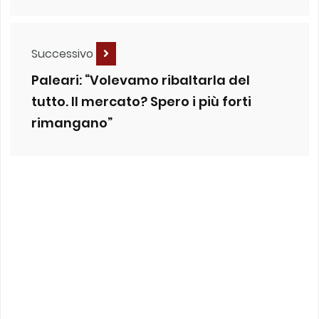
Successivo
Paleari: “Volevamo ribaltarla del
tutto. Il mercato? Spero i più forti
rimangano”