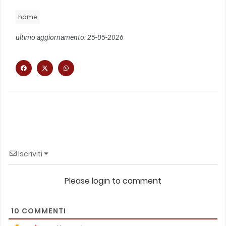
home
ultimo aggiornamento: 25-05-2026
Iscriviti
Please login to comment
10
COMMENTI