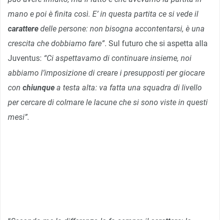
mano e poi è finita così. E’ in questa partita ce si vede il
carattere
delle persone: non bisogna accontentarsi, è una
crescita che dobbiamo fare”
. Sul futuro che si aspetta alla
Juventus:
“Ci aspettavamo di continuare insieme, noi
abbiamo l’imposizione di creare i presupposti per giocare
con
chiunque
a testa alta: va fatta una squadra di livello
per cercare di colmare le lacune che si sono viste in questi
mesi”.