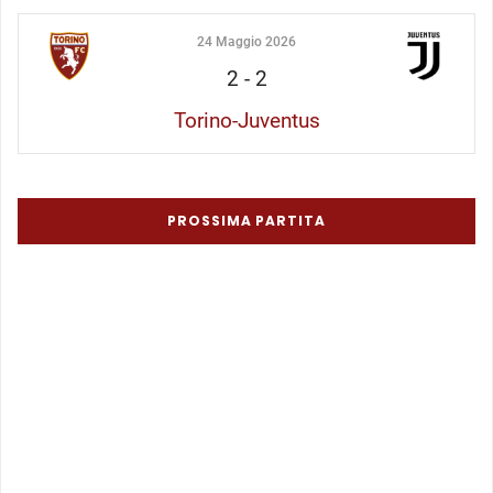
24 Maggio 2026
2
-
2
Torino-Juventus
PROSSIMA PARTITA