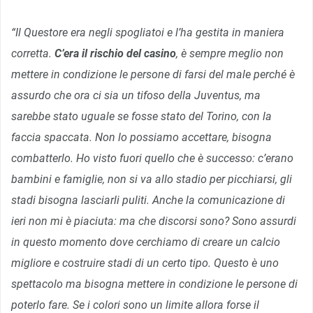
“Il Questore era negli spogliatoi e l’ha gestita in maniera
corretta.
C’era il rischio del casino
, è sempre meglio non
mettere in condizione le persone di farsi del male perché è
assurdo che ora ci sia un tifoso della Juventus, ma
sarebbe stato uguale se fosse stato del Torino, con la
faccia spaccata. Non lo possiamo accettare, bisogna
combatterlo. Ho visto fuori quello che è successo: c’erano
bambini e famiglie, non si va allo stadio per picchiarsi, gli
stadi bisogna lasciarli puliti. Anche la comunicazione di
ieri non mi è piaciuta: ma che discorsi sono? Sono assurdi
in questo momento dove cerchiamo di creare un calcio
migliore e costruire stadi di un certo tipo. Questo è uno
spettacolo ma bisogna mettere in condizione le persone di
poterlo fare. Se i colori sono un limite allora forse il