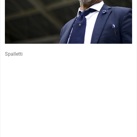
Spalletti