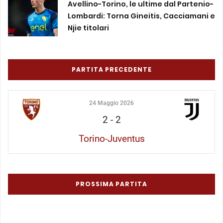
Avellino-Torino, le ultime dal Partenio-
Lombardi: Torna Gineitis, Cacciamani e
Njie titolari
PARTITA PRECEDENTE
24 Maggio 2026
2
-
2
Torino-Juventus
PROSSIMA PARTITA