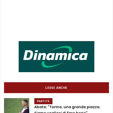
LEGGI ANCHE
PARTITE
Abate: “Torino, una grande piazza.