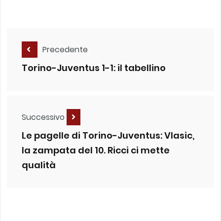
Precedente
Torino-Juventus 1-1: il tabellino
Successivo
Le pagelle di Torino-Juventus: Vlasic,
la zampata del 10. Ricci ci mette
qualità