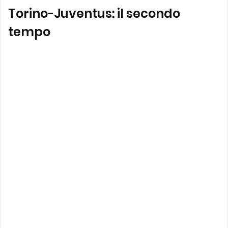
Torino-Juventus: il secondo
tempo