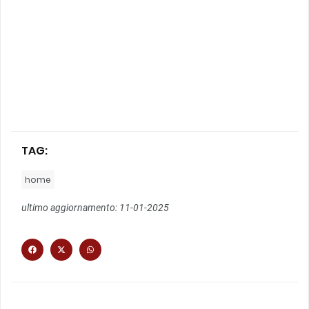
TAG:
home
ultimo aggiornamento: 11-01-2025