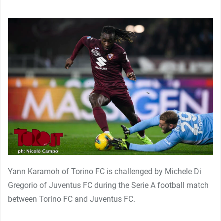
Yann Karamoh of Torino FC is challenged by Michele Di
Gregorio of Juventus FC during the Serie A football match
between Torino FC and Juventus FC.