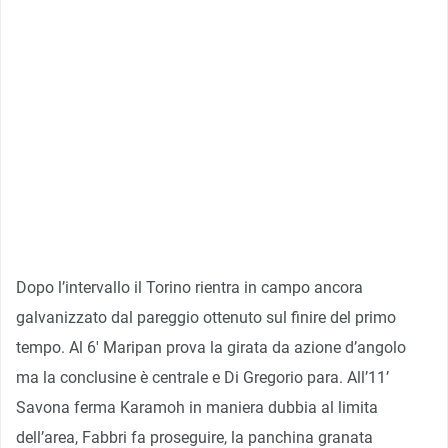
Dopo l’intervallo il Torino rientra in campo ancora
galvanizzato dal pareggio ottenuto sul finire del primo
tempo. Al 6′ Maripan prova la girata da azione d’angolo
ma la conclusine è centrale e Di Gregorio para. All’11’
Savona ferma Karamoh in maniera dubbia al limita
dell’area, Fabbri fa proseguire, la panchina granata