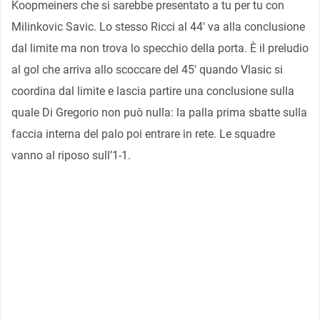
Koopmeiners che si sarebbe presentato a tu per tu con
Milinkovic Savic. Lo stesso Ricci al 44′ va alla conclusione
dal limite ma non trova lo specchio della porta. È il preludio
al gol che arriva allo scoccare del 45′ quando Vlasic si
coordina dal limite e lascia partire una conclusione sulla
quale Di Gregorio non può nulla: la palla prima sbatte sulla
faccia interna del palo poi entrare in rete. Le squadre
vanno al riposo sull’1-1.