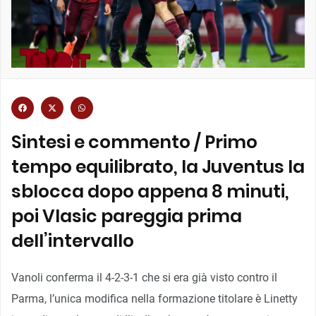
Sintesi e commento / Primo
tempo equilibrato, la Juventus la
sblocca dopo appena 8 minuti,
poi Vlasic pareggia prima
dell’intervallo
Vanoli conferma il 4-2-3-1 che si era già visto contro il
Parma, l’unica modifica nella formazione titolare è Linetty