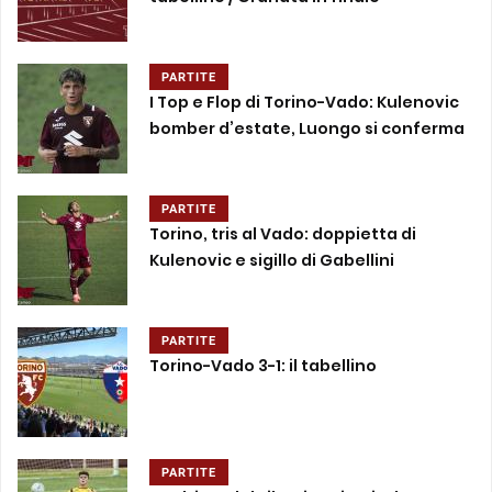
PARTITE
I Top e Flop di Torino-Vado: Kulenovic
bomber d’estate, Luongo si conferma
PARTITE
Torino, tris al Vado: doppietta di
Kulenovic e sigillo di Gabellini
PARTITE
Torino-Vado 3-1: il tabellino
PARTITE