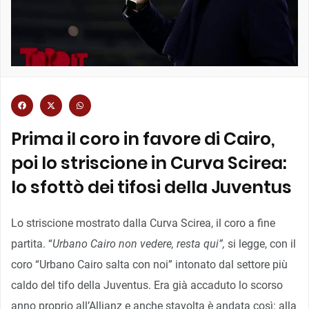
Prima il coro in favore di Cairo,
poi lo striscione in Curva Scirea:
lo sfottò dei tifosi della Juventus
Lo striscione mostrato dalla Curva Scirea, il coro a fine
partita. “
Urbano Cairo non vedere, resta qui”,
si legge, con il
coro “Urbano Cairo salta con noi” intonato dal settore più
caldo del tifo della Juventus. Era già accaduto lo scorso
anno proprio all’Allianz e anche stavolta è andata così: alla