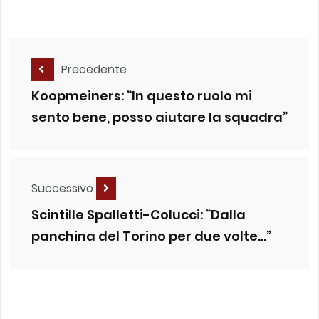
Precedente
Koopmeiners: “In questo ruolo mi
sento bene, posso aiutare la squadra”
Successivo
Scintille Spalletti-Colucci: “Dalla
panchina del Torino per due volte…”