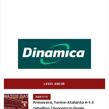
LEGGI ANCHE
PARTITE
Primavera, Torino-Atalanta 4-1: il
tabellino / Granata in finale