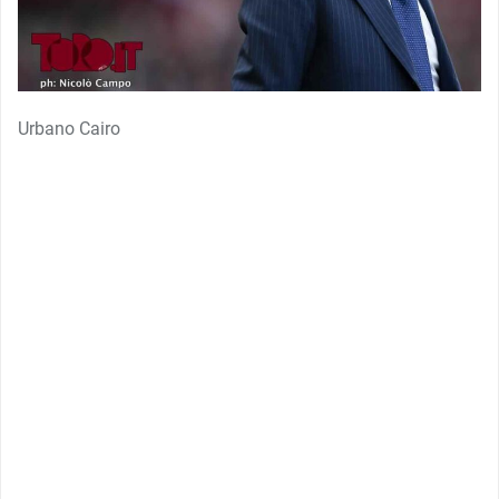
Urbano Cairo