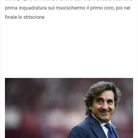
prima inquadratura sul maxischermo il primo coro, poi nel
finale lo striscione.