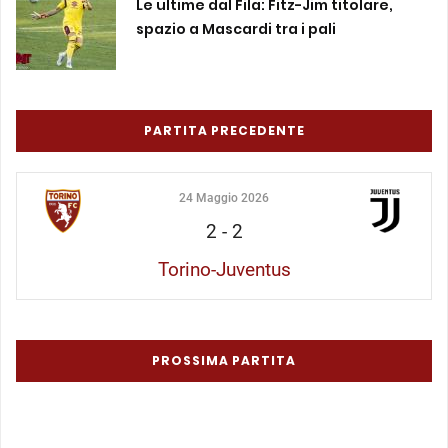
Le ultime dal Fila: Fitz-Jim titolare,
spazio a Mascardi tra i pali
PARTITA PRECEDENTE
24 Maggio 2026
2
-
2
Torino-Juventus
PROSSIMA PARTITA