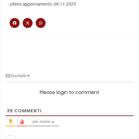
ultimo aggiornamento: 08-11-2025
Iscriviti
Please login to comment
35
COMMENTI
più nuovi