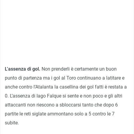
L’assenza di gol.
Non prenderli è certamente un buon
punto di partenza ma i gol al Toro continuano a latitare e
anche contro l’Atalanta la casellina dei gol fatti è restata a
0. L’assenza di Iago Falque si sente e non poco e gli altri
attaccanti non riescono a sbloccarsi tanto che dopo 6
partite le reti siglate ammontano solo a 5 contro le 7
subite.