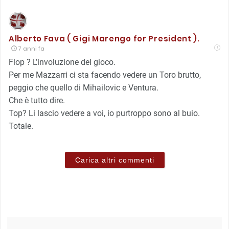
Alberto Fava ( Gigi Marengo for President ).
7 anni fa
Flop ? L’involuzione del gioco.
Per me Mazzarri ci sta facendo vedere un Toro brutto,
peggio che quello di Mihailovic e Ventura.
Che è tutto dire.
Top? Li lascio vedere a voi, io purtroppo sono al buio.
Totale.
Carica altri commenti