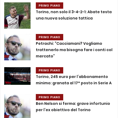
PRIMO PIANO
Torino, non solo il 3-4-2-1: Abate testa
una nuova soluzione tattica
PRIMO PIANO
Petrachi: “Cacciamani? Vogliamo
trattenerlo ma bisogna fare i conti col
mercato”
PRIMO PIANO
Torino, 245 euro per l’abbonamento
minimo: granata al 17° posto in Serie A
PRIMO PIANO
Ben Nelson si ferma: grave infortunio
per l’ex obiettivo del Torino