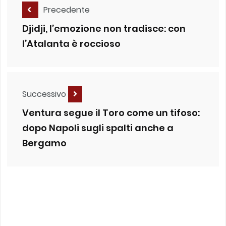
Precedente
Djidji, l’emozione non tradisce: con
l’Atalanta è roccioso
Successivo
Ventura segue il Toro come un tifoso:
dopo Napoli sugli spalti anche a
Bergamo