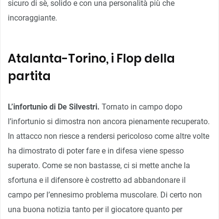
sicuro di sè, solido e con una personalità più che
incoraggiante.
Atalanta-Torino, i Flop della
partita
L’infortunio di De Silvestri.
Tornato in campo dopo
l’infortunio si dimostra non ancora pienamente recuperato.
In attacco non riesce a rendersi pericoloso come altre volte
ha dimostrato di poter fare e in difesa viene spesso
superato. Come se non bastasse, ci si mette anche la
sfortuna e il difensore è costretto ad abbandonare il
campo per l’ennesimo problema muscolare. Di certo non
una buona notizia tanto per il giocatore quanto per