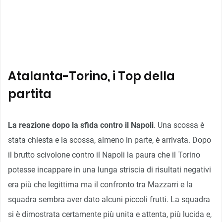
Atalanta-Torino, i Top della
partita
La reazione dopo la sfida contro il Napoli
. Una scossa è
stata chiesta e la scossa, almeno in parte, è arrivata. Dopo
il brutto scivolone contro il Napoli la paura che il Torino
potesse incappare in una lunga striscia di risultati negativi
era più che legittima ma il confronto tra Mazzarri e la
squadra sembra aver dato alcuni piccoli frutti. La squadra
si è dimostrata certamente più unita e attenta, più lucida e,