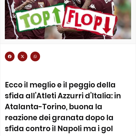
Ecco il meglio e il peggio della
sfida all’Atleti Azzurri d’Italia: in
Atalanta-Torino, buona la
reazione dei granata dopo la
sfida contro il Napoli ma i gol