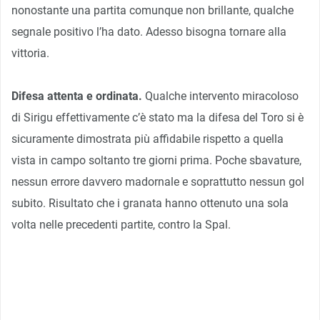
nonostante una partita comunque non brillante, qualche
segnale positivo l’ha dato. Adesso bisogna tornare alla
vittoria.
Difesa attenta e ordinata.
Qualche intervento miracoloso
di Sirigu effettivamente c’è stato ma la difesa del Toro si è
sicuramente dimostrata più affidabile rispetto a quella
vista in campo soltanto tre giorni prima. Poche sbavature,
nessun errore davvero madornale e soprattutto nessun gol
subito. Risultato che i granata hanno ottenuto una sola
volta nelle precedenti partite, contro la Spal.