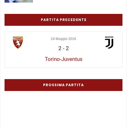
PARTITA PRECEDENTE
24 Maggio 2026
2
-
2
Torino-Juventus
PROSSIMA PARTITA