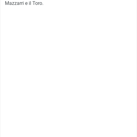
Mazzarri e il Toro.