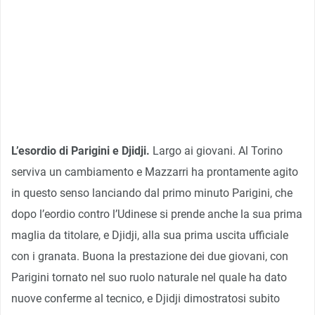
L’esordio di Parigini e Djidji.
Largo ai giovani. Al Torino
serviva un cambiamento e Mazzarri ha prontamente agito
in questo senso lanciando dal primo minuto Parigini, che
dopo l’eordio contro l’Udinese si prende anche la sua prima
maglia da titolare, e Djidji, alla sua prima uscita ufficiale
con i granata. Buona la prestazione dei due giovani, con
Parigini tornato nel suo ruolo naturale nel quale ha dato
nuove conferme al tecnico, e Djidji dimostratosi subito