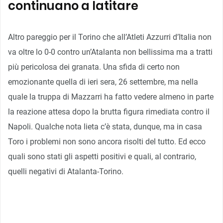
continuano a latitare
Altro pareggio per il Torino che all’Atleti Azzurri d’Italia non
va oltre lo 0-0 contro un’Atalanta non bellissima ma a tratti
più pericolosa dei granata. Una sfida di certo non
emozionante quella di ieri sera, 26 settembre, ma nella
quale la truppa di Mazzarri ha fatto vedere almeno in parte
la reazione attesa dopo la brutta figura rimediata contro il
Napoli. Qualche nota lieta c’è stata, dunque, ma in casa
Toro i problemi non sono ancora risolti del tutto. Ed ecco
quali sono stati gli aspetti positivi e quali, al contrario,
quelli negativi di Atalanta-Torino.