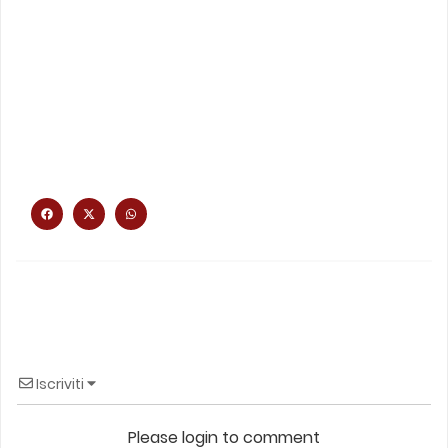
Iscriviti
Please login to comment