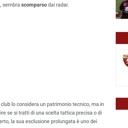
ce, sembra
scomparso
dai radar.
il club lo considera un patrimonio tecnico, ma in
 se si tratti di una scelta tattica precisa o di
rto, la sua esclusione prolungata è uno dei