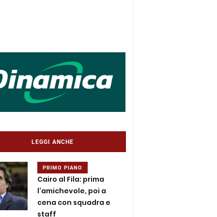
LEGGI ANCHE
PRIMO PIANO
Cairo al Fila: prima
l’amichevole, poi a
cena con squadra e
staff