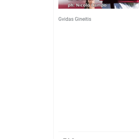
Gvidas Gineitis