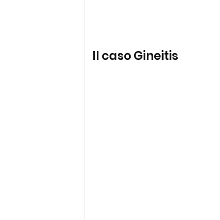
Il caso Gineitis