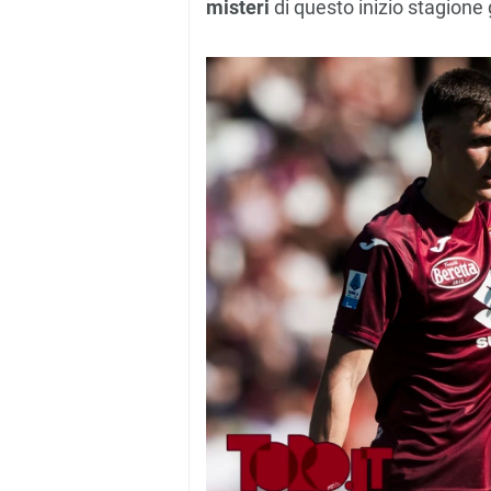
misteri
di questo inizio stagione