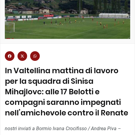
In Valtellina mattina di lavoro
per la squadra di Sinisa
Mihajlovc: alle 17 Belotti e
compagni saranno impegnati
nell’amichevole contro il Renate
nostri inviati a Bormio Ivana Crocifisso / Andrea Piva –