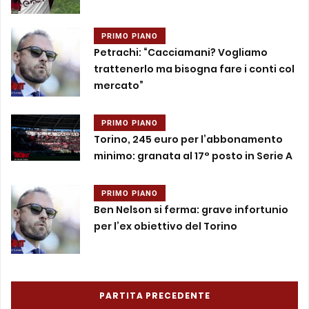
PRIMO PIANO
Petrachi: “Cacciamani? Vogliamo
trattenerlo ma bisogna fare i conti col
mercato”
PRIMO PIANO
Torino, 245 euro per l’abbonamento
minimo: granata al 17° posto in Serie A
PRIMO PIANO
Ben Nelson si ferma: grave infortunio
per l’ex obiettivo del Torino
PARTITA PRECEDENTE