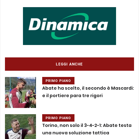
LEGGI ANCHE
PRIMO PIANO
Abate ha scelto, il secondo è Mascardi:
e il portiere para tre rigori
PRIMO PIANO
Torino, non solo il 3-4-2-1: Abate testa
una nuova soluzione tattica