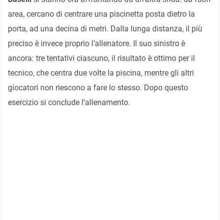
area, cercano di centrare una piscinetta posta dietro la
porta, ad una decina di metri. Dalla lunga distanza, il più
preciso è invece proprio l’allenatore. Il suo sinistro è
ancora: tre tentativi ciascuno, il risultato è ottimo per il
tecnico, che centra due volte la piscina, mentre gli altri
giocatori non riescono a fare lo stesso. Dopo questo
esercizio si conclude l’allenamento.