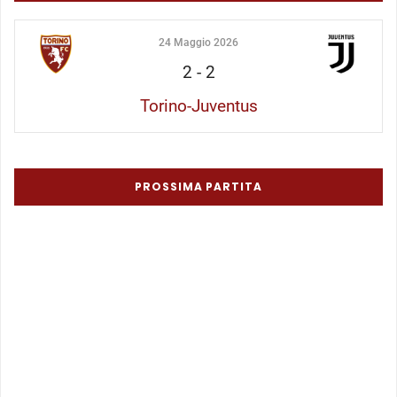
24 Maggio 2026
2
-
2
Torino-Juventus
PROSSIMA PARTITA