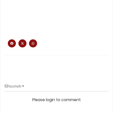
Iscriviti
Please login to comment