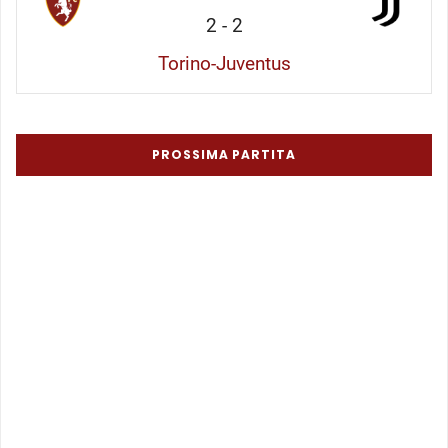
2
-
2
Torino-Juventus
PROSSIMA PARTITA