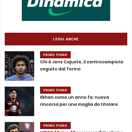
LEGGI ANCHE
PRIMO PIANO
Chi è Jens Cajuste, il centrocampista
seguito dal Torino
PRIMO PIANO
Ilkhan come un anno fa: nuova
rincorsa per una maglia da titolare
PRIMO PIANO