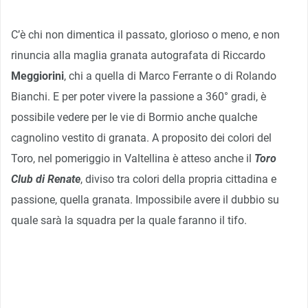
C’è chi non dimentica il passato, glorioso o meno, e non
rinuncia alla maglia granata autografata di Riccardo
Meggiorini
, chi a quella di Marco Ferrante o di Rolando
Bianchi. E per poter vivere la passione a 360° gradi, è
possibile vedere per le vie di Bormio anche qualche
cagnolino vestito di granata. A proposito dei colori del
Toro, nel pomeriggio in Valtellina è atteso anche il
Toro
Club di Renate
, diviso tra colori della propria cittadina e
passione, quella granata. Impossibile avere il dubbio su
quale sarà la squadra per la quale faranno il tifo.