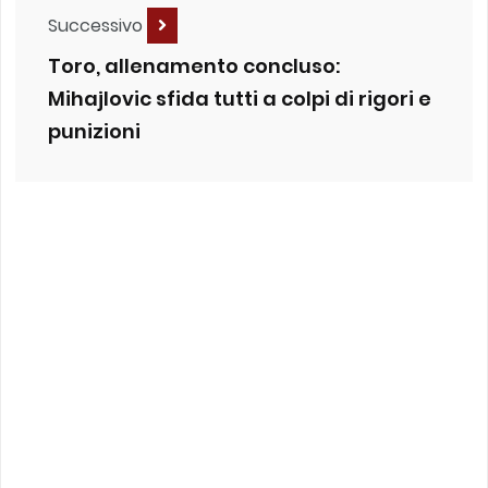
Successivo
Toro, allenamento concluso:
Mihajlovic sfida tutti a colpi di rigori e
punizioni