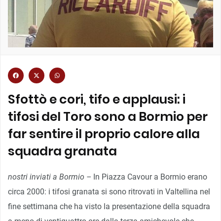
Sfottò e cori, tifo e applausi: i
tifosi del Toro sono a Bormio per
far sentire il proprio calore alla
squadra granata
nostri inviati a Bormio –
In Piazza Cavour a Bormio erano
circa 2000: i tifosi granata si sono ritrovati in Valtellina nel
fine settimana che ha visto la presentazione della squadra