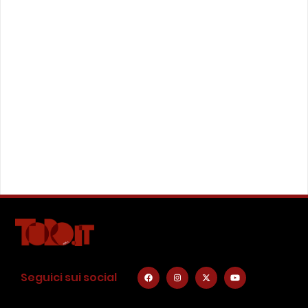
Seguici sui social