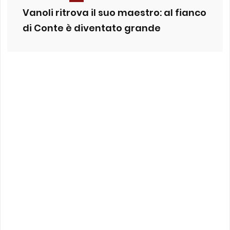
Vanoli ritrova il suo maestro: al fianco
di Conte è diventato grande