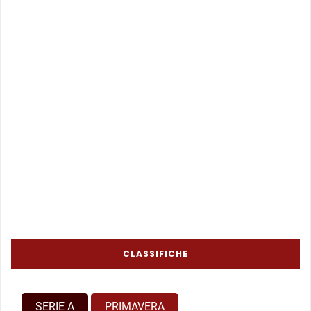
CLASSIFICHE
SERIE A
PRIMAVERA