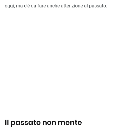
oggi, ma c’è da fare anche attenzione al passato.
Il passato non mente