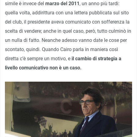
simile è invece del
marzo del 2011
, un anno più tardi:
quella volta, addirittura con una lettera pubblicata sul sito
del club, il presidente aveva comunicato con sofferenza la
scelta di vendere; anche in quel caso, però, tutto culminò in
un nulla di fatto. Neanche adesso vanno date le cose per
scontato, quindi. Quando Cairo parla in maniera così
diretta c’è sempre un motivo, e
il cambio di strategia a
livello comunicativo non è un caso.