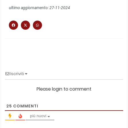
ultimo aggiornamento: 27-11-2024
Iscriviti
Please login to comment
25
COMMENTI
più nuovi