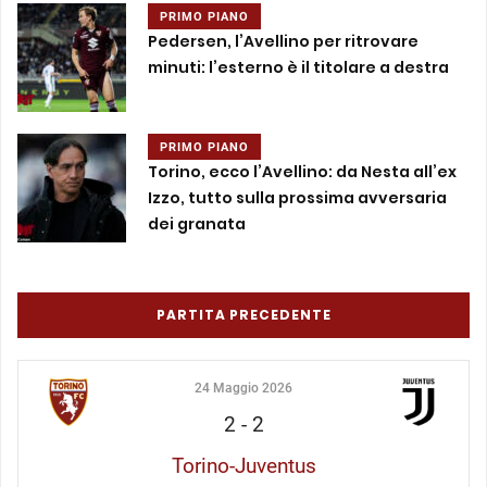
PRIMO PIANO
Pedersen, l’Avellino per ritrovare
minuti: l’esterno è il titolare a destra
PRIMO PIANO
Torino, ecco l’Avellino: da Nesta all’ex
Izzo, tutto sulla prossima avversaria
dei granata
PARTITA PRECEDENTE
24 Maggio 2026
2
-
2
Torino-Juventus