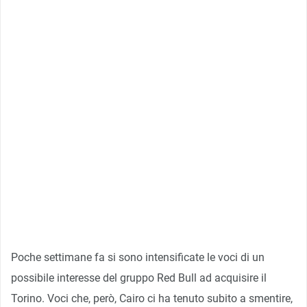
Poche settimane fa si sono intensificate le voci di un
possibile interesse del gruppo Red Bull ad acquisire il
Torino. Voci che, però, Cairo ci ha tenuto subito a smentire,