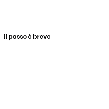
Il passo è breve