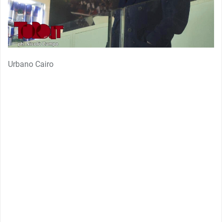
Urbano Cairo