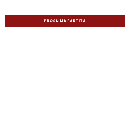
PROSSIMA PARTITA