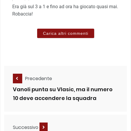
Era già sul 3 a 1 e fino ad ora ha giocato quasi mai.
Robaccia!
Carica altri commenti
Precedente
Vanoli punta su Vlasic, ma il numero
10 deve accendere la squadra
Successivo