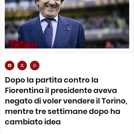
Dopo la partita contro la
Fiorentina il presidente aveva
negato di voler vendere il Torino,
mentre tre settimane dopo ha
cambiato idea