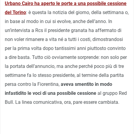
Urbano Cairo ha aperto le porte a una possibile cessione
del Torino
: è questa la notizia del giorno, della settimana o,
in base al modo in cui si evolve, anche dell’anno. In
un’intervista a Rcs il presidente granata ha affermato di
non voler rimanere a vita né a tutti i costi, dimostrandosi
per la prima volta dopo tantissimi anni piuttosto convinto
a dire basta. Tutto ciò ovviamente sorprende: non solo per
la portata dell’annuncio, ma anche perché poco più di tre
settimane fa lo stesso presidente, al termine della partita
persa contro la Fiorentina,
aveva smentito in modo
infastidito le voci di una possibile cessione
al gruppo Red
Bull. La linea comunicativa, ora, pare essere cambiata.