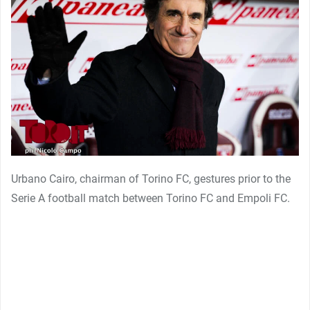
Urbano Cairo, chairman of Torino FC, gestures prior to the
Serie A football match between Torino FC and Empoli FC.