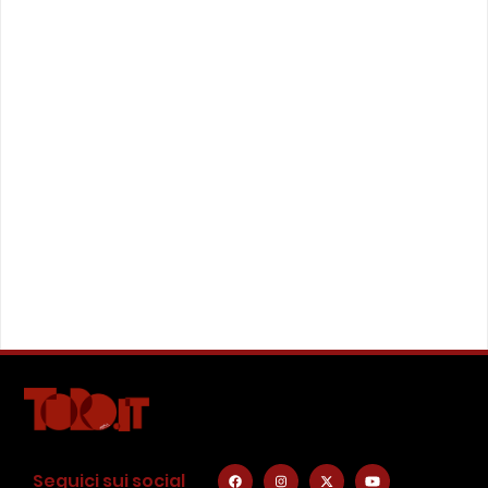
Seguici sui social