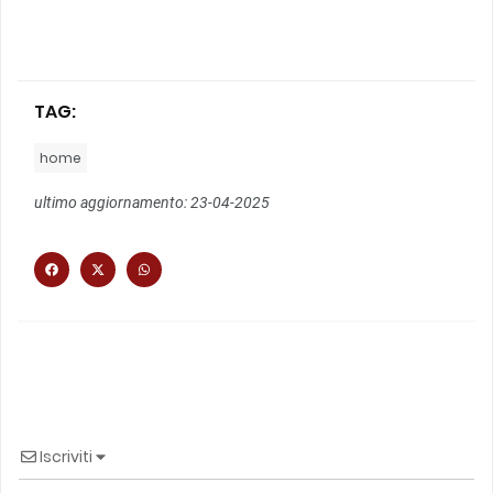
TAG:
home
ultimo aggiornamento: 23-04-2025
Iscriviti