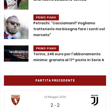
PRIMO PIANO
Petrachi: “Cacciamani? Vogliamo
trattenerlo ma bisogna fare i conti col
mercato”
PRIMO PIANO
Torino, 245 euro per l’abbonamento
minimo: granata al 17° posto in Serie A
PARTITA PRECEDENTE
24 Maggio 2026
2
-
2