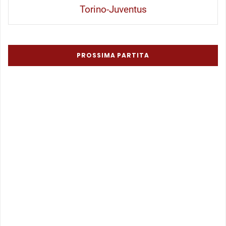
Torino-Juventus
PROSSIMA PARTITA