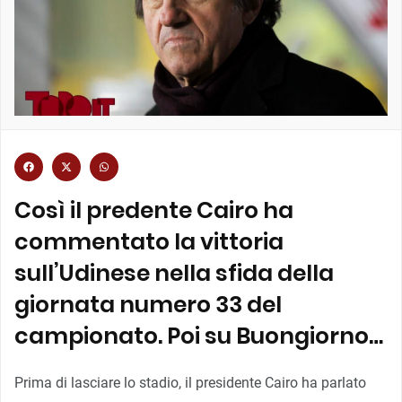
Così il predente Cairo ha
commentato la vittoria
sull’Udinese nella sfida della
giornata numero 33 del
campionato. Poi su Buongiorno…
Prima di lasciare lo stadio, il presidente Cairo ha parlato