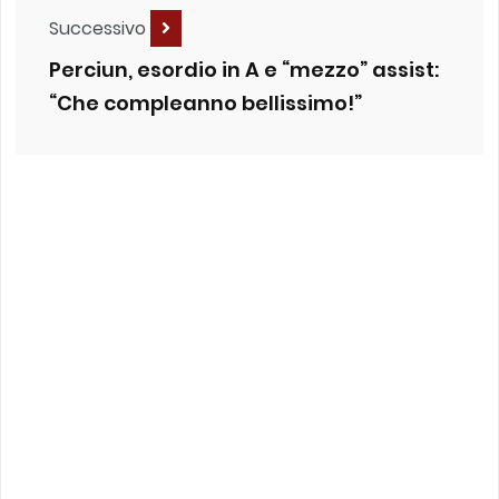
Successivo
Perciun, esordio in A e “mezzo” assist:
“Che compleanno bellissimo!”