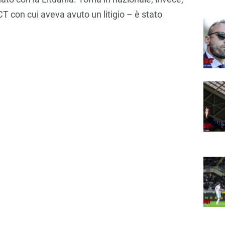
T con cui aveva avuto un litigio – è stato