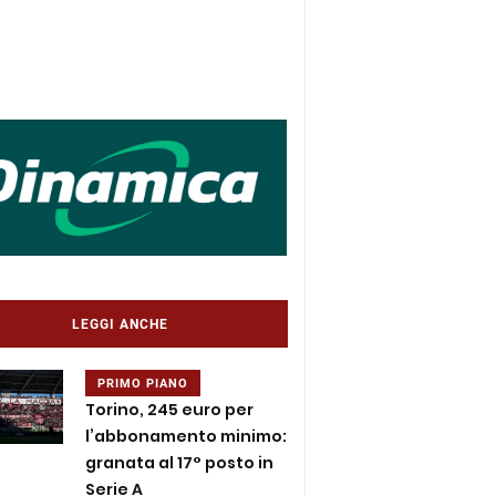
LEGGI ANCHE
PRIMO PIANO
Torino, 245 euro per
l’abbonamento minimo:
granata al 17° posto in
Serie A