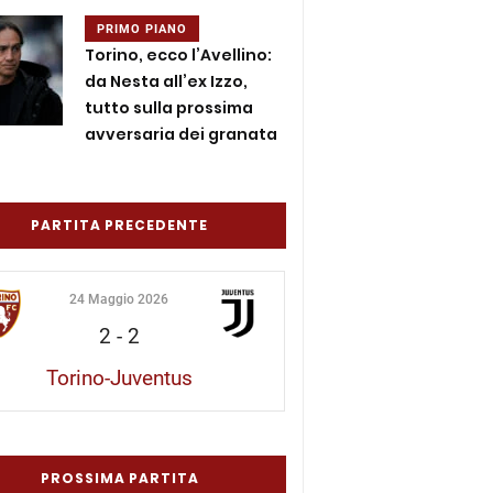
PRIMO PIANO
Torino, ecco l’Avellino:
da Nesta all’ex Izzo,
tutto sulla prossima
avversaria dei granata
PARTITA PRECEDENTE
24 Maggio 2026
2
-
2
Torino-Juventus
PROSSIMA PARTITA