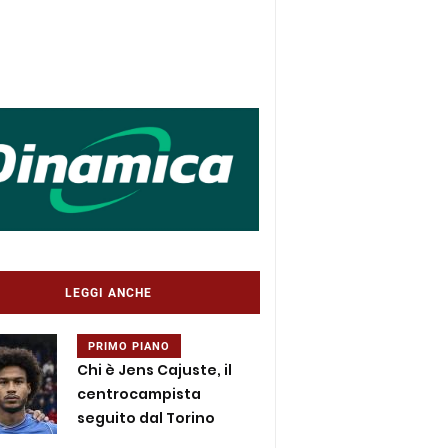
LEGGI ANCHE
PRIMO PIANO
Chi è Jens Cajuste, il
centrocampista
seguito dal Torino