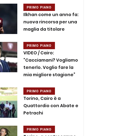
PRIMO PIANO
Ilkhan come un anno fa:
nuova rincorsa per una
maglia da titolare
PRIMO PIANO
VIDEO / Cairo:
“Cacciamani? Vogliamo
tenerlo. Voglio fare la
mia migliore stagione”
PRIMO PIANO
Torino, Cairo è a
Quattordio con Abate e
Petrachi
PRIMO PIANO