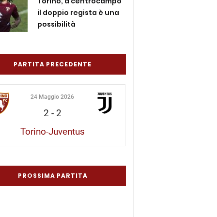
Torino, a centrocampo
il doppio regista è una
possibilità
PARTITA PRECEDENTE
24 Maggio 2026
2
-
2
Torino-Juventus
PROSSIMA PARTITA