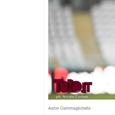
Aaron Ciammaglichella