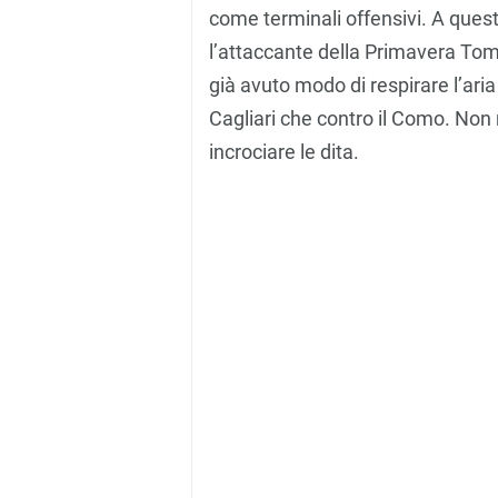
come terminali offensivi. A quest
l’attaccante della Primavera Tom
già avuto modo di respirare l’aria
Cagliari che contro il Como. Non 
incrociare le dita.