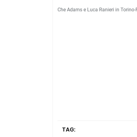
Che Adams e Luca Ranieri in Torino-
TAG: