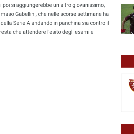
i poi si aggiungerebbe un altro giovanissimo,
maso Gabellini, che nelle scorse settimane ha
 della Serie A andando in panchina sia contro il
resta che attendere l’esito degli esami e