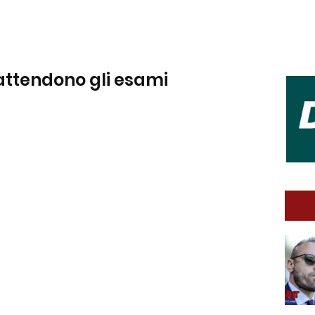
 attendono gli esami