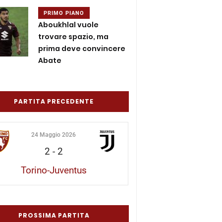
PRIMO PIANO
Aboukhlal vuole
trovare spazio, ma
prima deve convincere
Abate
PARTITA PRECEDENTE
24 Maggio 2026
2
-
2
Torino-Juventus
PROSSIMA PARTITA