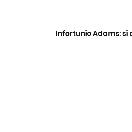
Infortunio Adams: si