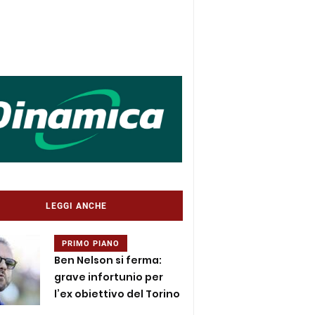
LEGGI ANCHE
PRIMO PIANO
Ben Nelson si ferma:
grave infortunio per
l’ex obiettivo del Torino