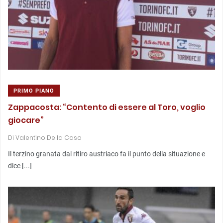
PRIMO PIANO
Zappacosta: “Contento di essere al Toro, voglio
giocare”
Di
Valentino Della Casa
Il terzino granata dal ritiro austriaco fa il punto della situazione e
dice [...]