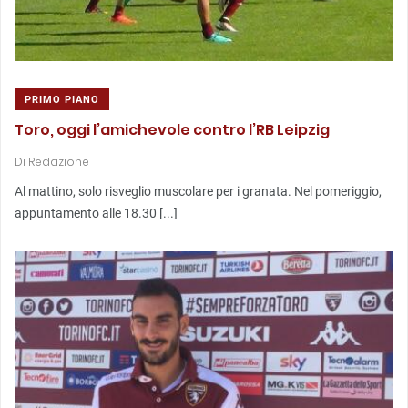
PRIMO PIANO
Toro, oggi l’amichevole contro l’RB Leipzig
Di
Redazione
Al mattino, solo risveglio muscolare per i granata. Nel pomeriggio,
appuntamento alle 18.30 [...]