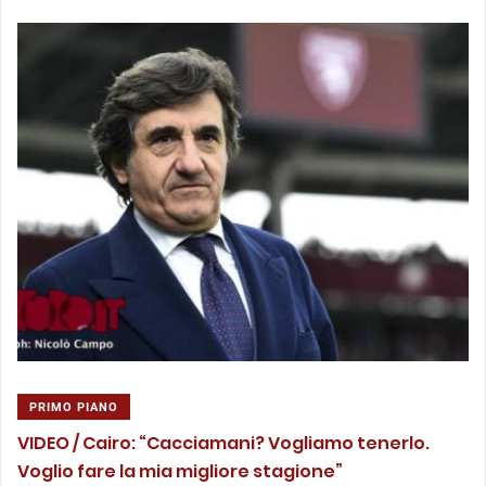
PRIMO PIANO
VIDEO / Cairo: “Cacciamani? Vogliamo tenerlo.
Voglio fare la mia migliore stagione”