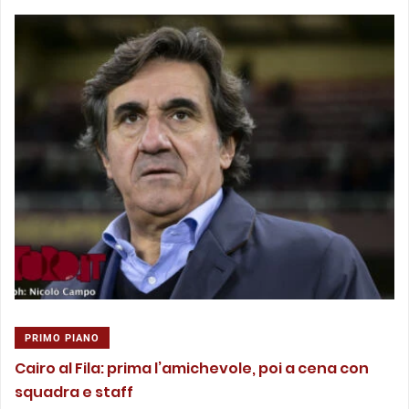
PRIMO PIANO
Cairo al Fila: prima l’amichevole, poi a cena con
squadra e staff