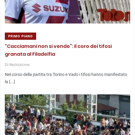
PRIMO PIANO
“Cacciamani non si vende”: il coro dei tifosi
granata al Filadelfia
Di
Redazione
Nel corso della partita tra Torino e Vado i tifosi hanno manifestato
la [...]