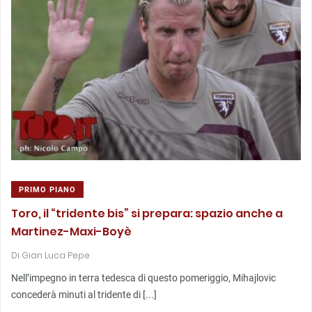
PRIMO PIANO
Toro, il “tridente bis” si prepara: spazio anche a
Martinez-Maxi-Boyè
Di
Gian Luca Pepe
Nell’impegno in terra tedesca di questo pomeriggio, Mihajlovic
concederà minuti al tridente di [...]