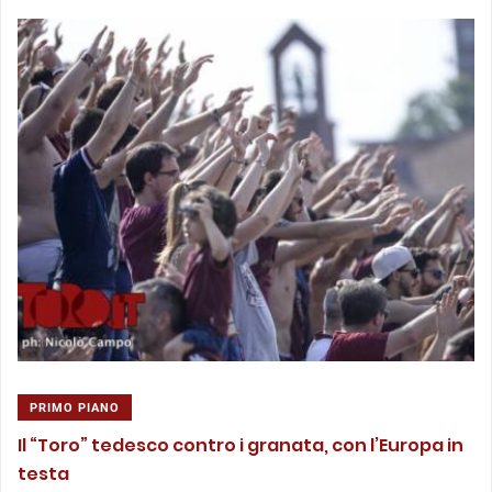
PRIMO PIANO
Il “Toro” tedesco contro i granata, con l’Europa in
testa