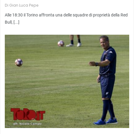
Di
Gian Luca Pepe
Alle 18:30 il Torino affronta una delle squadre di proprietà della Red
Bull, [...]