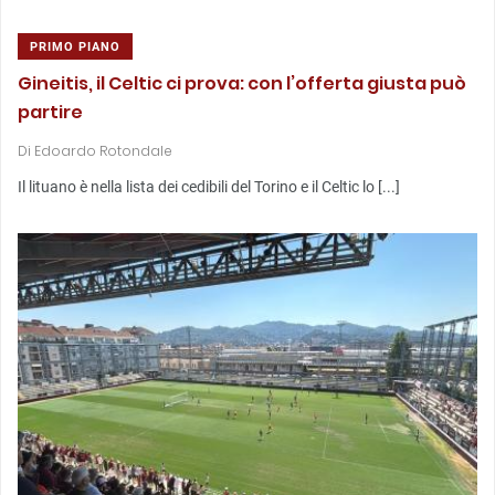
PRIMO PIANO
Gineitis, il Celtic ci prova: con l’offerta giusta può
partire
Di
Edoardo Rotondale
Il lituano è nella lista dei cedibili del Torino e il Celtic lo [...]