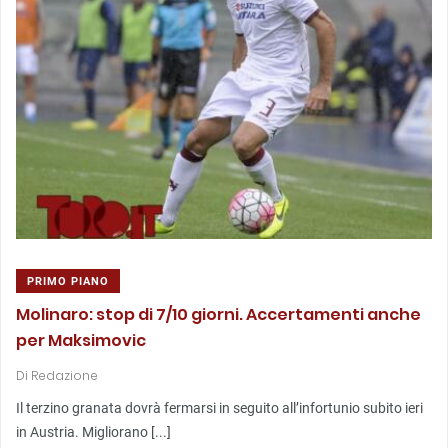
PRIMO PIANO
Molinaro: stop di 7/10 giorni. Accertamenti anche
per Maksimovic
Di
Redazione
Il terzino granata dovrà fermarsi in seguito all’infortunio subito ieri
in Austria. Migliorano [...]