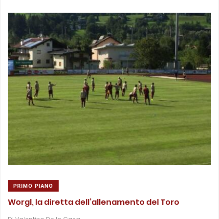
PRIMO PIANO
Worgl, la diretta dell’allenamento del Toro