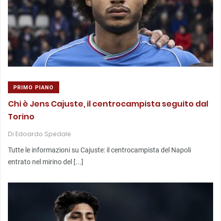
PRIMO PIANO
Chi è Jens Cajuste, il centrocampista seguito dal
Torino
Di
Edoardo Spedale
Tutte le informazioni su Cajuste: il centrocampista del Napoli
entrato nel mirino del [...]