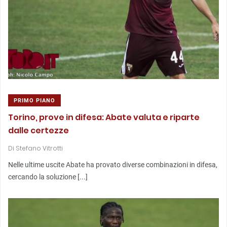
PRIMO PIANO
Torino, prove in difesa: Abate valuta e riparte
dalle certezze
Di
Stefano Vitrotti
Nelle ultime uscite Abate ha provato diverse combinazioni in difesa,
cercando la soluzione [...]