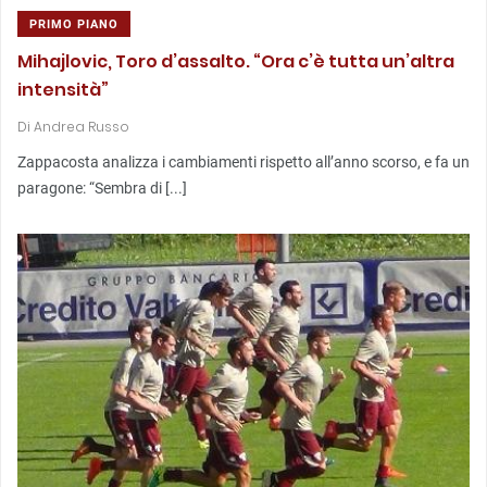
PRIMO PIANO
Mihajlovic, Toro d’assalto. “Ora c’è tutta un’altra
intensità”
Di
Andrea Russo
Zappacosta analizza i cambiamenti rispetto all’anno scorso, e fa un
paragone: “Sembra di [...]