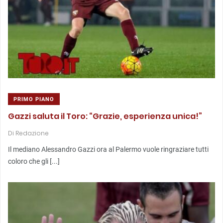
PRIMO PIANO
Gazzi saluta il Toro: “Grazie, esperienza unica!”
Di
Redazione
Il mediano Alessandro Gazzi ora al Palermo vuole ringraziare tutti
coloro che gli [...]