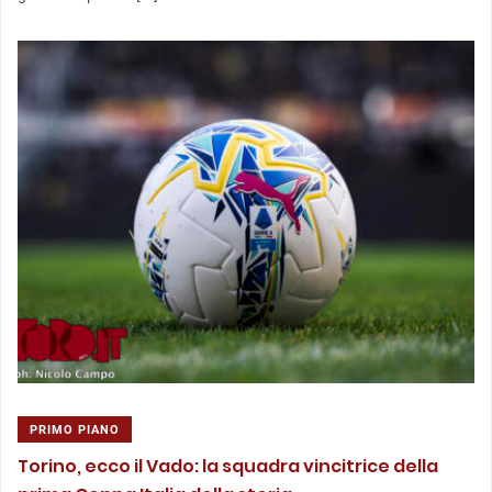
PRIMO PIANO
Torino, ecco il Vado: la squadra vincitrice della