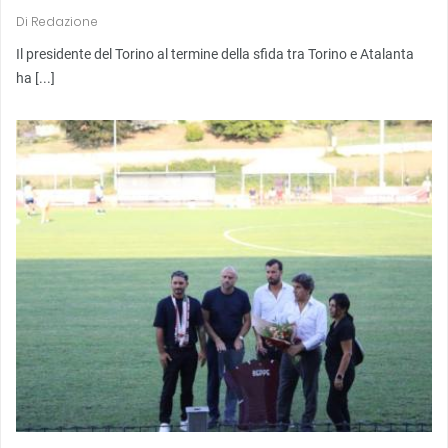
Di
Redazione
Il presidente del Torino al termine della sfida tra Torino e Atalanta
ha [...]