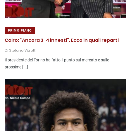
PRIMO PIANO
Cairo: “Ancora 3-4 innesti”. Ecco in quali reparti
Di
Stefano Vitrotti
Il presidente del Torino ha fatto il punto sul mercato e sulle
prossime [...]