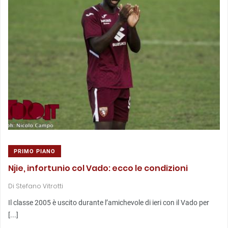
PRIMO PIANO
Njie, infortunio col Vado: ecco le condizioni
Di
Stefano Vitrotti
Il classe 2005 è uscito durante l’amichevole di ieri con il Vado per
[...]