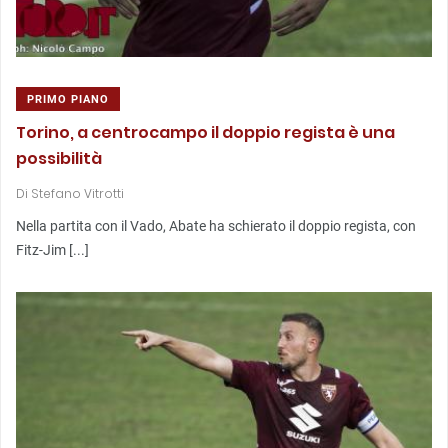
PRIMO PIANO
Torino, a centrocampo il doppio regista è una
possibilità
Di
Stefano Vitrotti
Nella partita con il Vado, Abate ha schierato il doppio regista, con
Fitz-Jim [...]