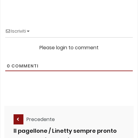
Iscriviti
Please login to comment
0
COMMENTI
Precedente
Il pagellone / Linetty sempre pronto