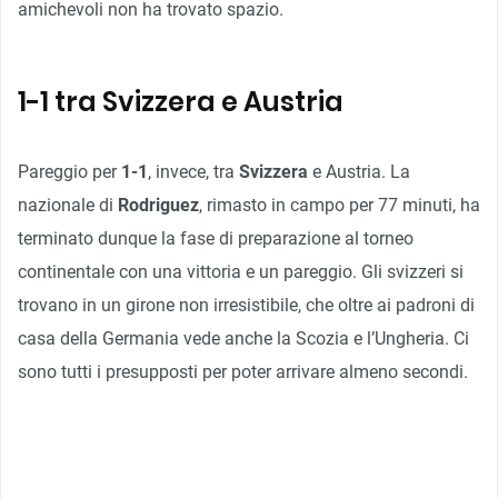
amichevoli non ha trovato spazio.
1-1 tra Svizzera e Austria
Pareggio per
1-1
, invece, tra
Svizzera
e Austria. La
nazionale di
Rodriguez
, rimasto in campo per 77 minuti, ha
terminato dunque la fase di preparazione al torneo
continentale con una vittoria e un pareggio. Gli svizzeri si
trovano in un girone non irresistibile, che oltre ai padroni di
casa della Germania vede anche la Scozia e l’Ungheria. Ci
sono tutti i presupposti per poter arrivare almeno secondi.