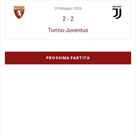
24 Maggio 2026
2
-
2
Torino-Juventus
PROSSIMA PARTITA