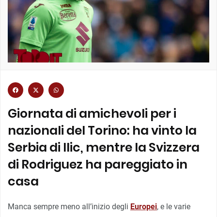
Giornata di amichevoli per i
nazionali del Torino: ha vinto la
Serbia di Ilic, mentre la Svizzera
di Rodriguez ha pareggiato in
casa
Manca sempre meno all’inizio degli
Europei
, e le varie