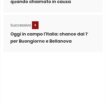
quando chiamato in causa
Successivo
Oggi in campo l’Italia: chance dal 1′
per Buongiorno e Bellanova