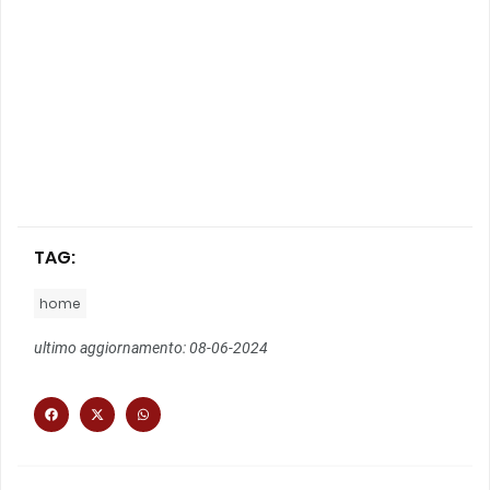
TAG:
home
ultimo aggiornamento: 08-06-2024