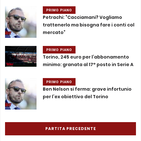
PRIMO PIANO
Petrachi: “Cacciamani? Vogliamo
trattenerlo ma bisogna fare i conti col
mercato”
PRIMO PIANO
Torino, 245 euro per l’abbonamento
minimo: granata al 17° posto in Serie A
PRIMO PIANO
Ben Nelson si ferma: grave infortunio
per l’ex obiettivo del Torino
PARTITA PRECEDENTE