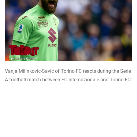
Vanja Milinkovic-Savic of Torino FC reacts during the Serie
A football match between FC Internazionale and Torino FC.