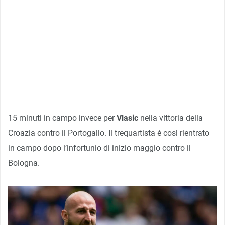
15 minuti in campo invece per
Vlasic
nella vittoria della
Croazia contro il Portogallo. Il trequartista è così rientrato
in campo dopo l’infortunio di inizio maggio contro il
Bologna.