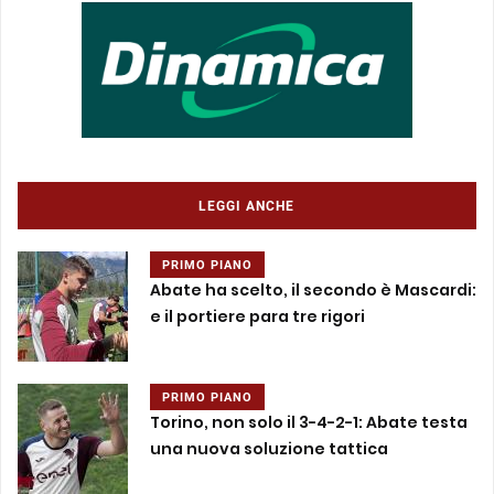
LEGGI ANCHE
PRIMO PIANO
Abate ha scelto, il secondo è Mascardi:
e il portiere para tre rigori
PRIMO PIANO
Torino, non solo il 3-4-2-1: Abate testa
una nuova soluzione tattica