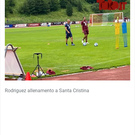
Rodriguez allenamento a Santa Cristina