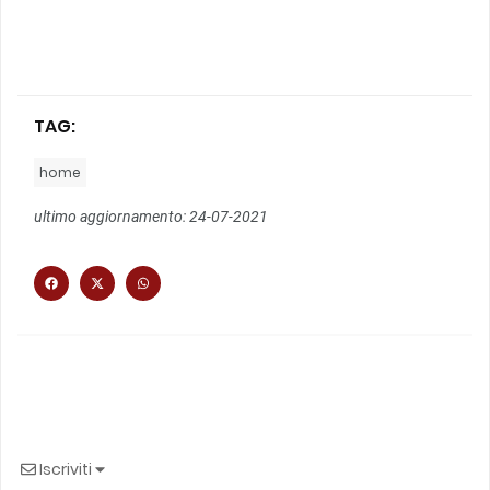
TAG:
home
ultimo aggiornamento: 24-07-2021
Iscriviti