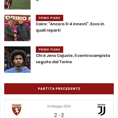
PRIMO PIANO
Cairo: “Ancora 3-4 innesti”. Ecco in
quali reparti
PRIMO PIANO
Chi è Jens Cajuste, il centrocampista
seguito dal Torino
PARTITA PRECEDENTE
24 Maggio 2026
2
-
2