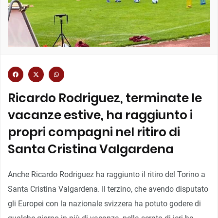
Ricardo Rodriguez, terminate le
vacanze estive, ha raggiunto i
propri compagni nel ritiro di
Santa Cristina Valgardena
Anche Ricardo Rodriguez ha raggiunto il ritiro del Torino a
Santa Cristina Valgardena. Il terzino, che avendo disputato
gli Europei con la nazionale svizzera ha potuto godere di