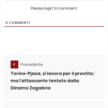
Please login to comment
0
COMMENTI
Precedente
Torino-Pjaca, si lavora per il prestito:
ma l’attaccante tentato dalla
Dinamo Zagabria