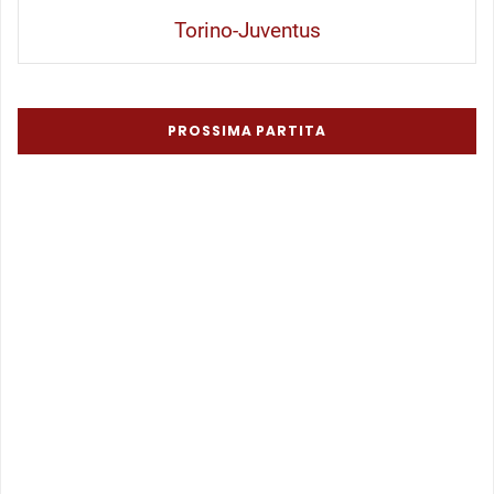
Torino-Juventus
PROSSIMA PARTITA