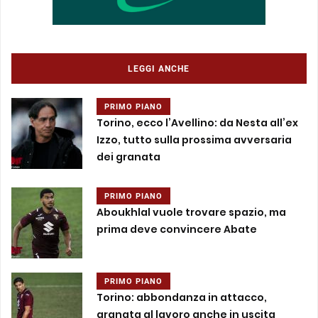
LEGGI ANCHE
PRIMO PIANO
Torino, ecco l’Avellino: da Nesta all’ex
Izzo, tutto sulla prossima avversaria
dei granata
PRIMO PIANO
Aboukhlal vuole trovare spazio, ma
prima deve convincere Abate
PRIMO PIANO
Torino: abbondanza in attacco,
granata al lavoro anche in uscita