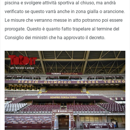
piscina e svolgere attività sportiva al chiuso, ma andrà
verificato se questo varrà anche in zona gialla o arancione.
Le misure che verranno messe in atto potranno poi essere
prorogate. Questo è quanto fatto trapelare al termine del
Consiglio dei ministri che ha approvato il decreto.