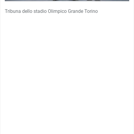
Tribuna dello stadio Olimpico Grande Torino