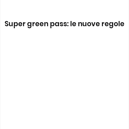
Super green pass: le nuove regole