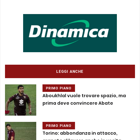
LEGGI ANCHE
PRIMO PIANO
Aboukhlal vuole trovare spazio, ma
prima deve convincere Abate
PRIMO PIANO
Torino: abbondanza in attacco,