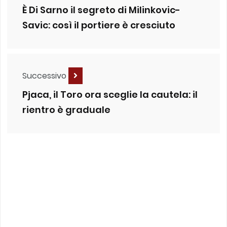
È Di Sarno il segreto di Milinkovic-
Savic: così il portiere è cresciuto
Successivo
Pjaca, il Toro ora sceglie la cautela: il
rientro è graduale