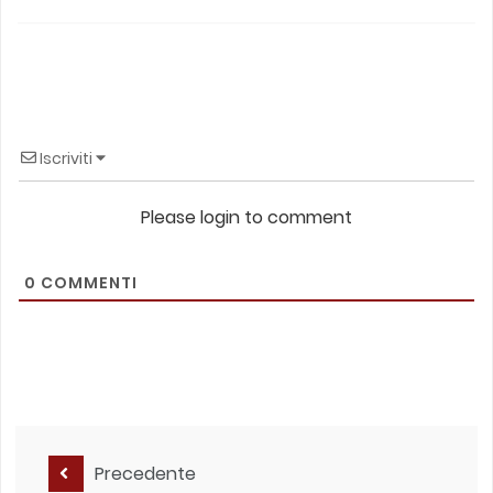
Iscriviti
Please login to comment
0
COMMENTI
Precedente