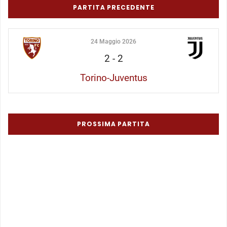
PARTITA PRECEDENTE
24 Maggio 2026
2
-
2
Torino-Juventus
PROSSIMA PARTITA