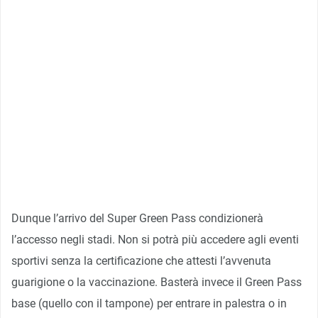
Dunque l’arrivo del Super Green Pass condizionerà
l’accesso negli stadi. Non si potrà più accedere agli eventi
sportivi senza la certificazione che attesti l’avvenuta
guarigione o la vaccinazione. Basterà invece il Green Pass
base (quello con il tampone) per entrare in palestra o in