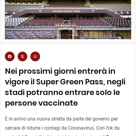
Nei prossimi giorni entrerà in
vigore il Super Green Pass, negli
stadi potranno entrare solo le
persone vaccinate
È in arrivo una nuova stretta da parte del governo per
cercare di ridurre i contagi da Coronavirus. Con l’ok da