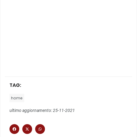
TAG:
home
ultimo aggiornamento: 25-11-2021