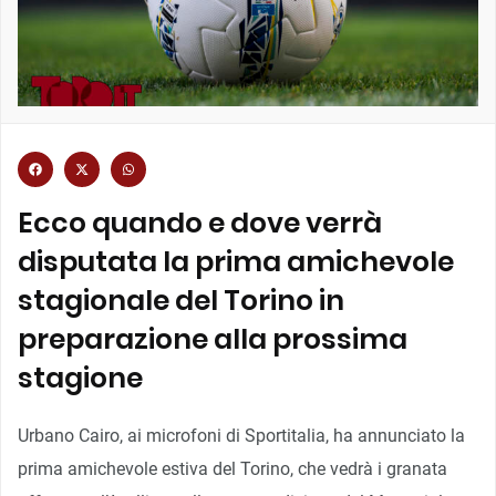
Ecco quando e dove verrà
disputata la prima amichevole
stagionale del Torino in
preparazione alla prossima
stagione
Urbano Cairo, ai microfoni di Sportitalia, ha annunciato la
prima amichevole estiva del Torino, che vedrà i granata