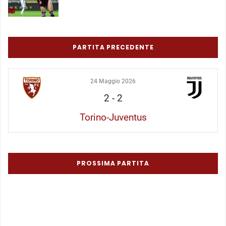
PARTITA PRECEDENTE
24 Maggio 2026
2
-
2
Torino-Juventus
PROSSIMA PARTITA