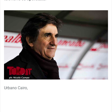
Urbano Cairo,