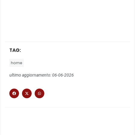
TAG:
home
ultimo aggiornamento: 06-06-2026