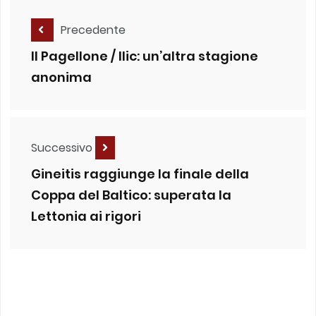
Precedente
Il Pagellone / Ilic: un’altra stagione
anonima
Successivo
Gineitis raggiunge la finale della
Coppa del Baltico: superata la
Lettonia ai rigori