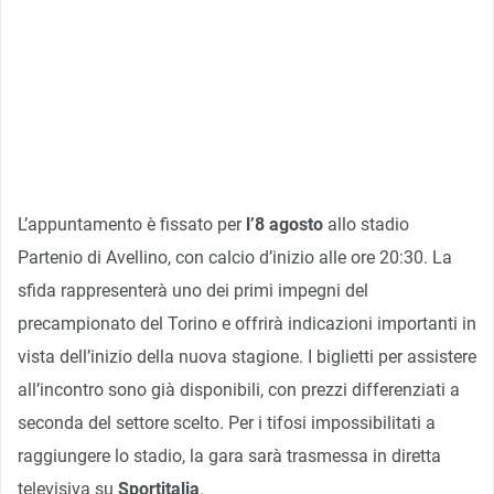
L’appuntamento è fissato per
l’8 agosto
allo stadio
Partenio di Avellino, con calcio d’inizio alle ore 20:30. La
sfida rappresenterà uno dei primi impegni del
precampionato del Torino e offrirà indicazioni importanti in
vista dell’inizio della nuova stagione. I biglietti per assistere
all’incontro sono già disponibili, con prezzi differenziati a
seconda del settore scelto. Per i tifosi impossibilitati a
raggiungere lo stadio, la gara sarà trasmessa in diretta
televisiva su
Sportitalia
.