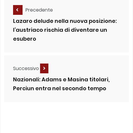
Precedente
Lazaro delude nella nuova posizione:
l’austriaco rischia di diventare un
esubero
Successivo
Nazionali: Adams e Masina titolari,
Perciun entra nel secondo tempo