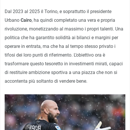
Dal 2023 al 2025 il Torino, e soprattutto il presidente
Urbano
Cairo
, ha quindi completato una vera e propria
rivoluzione, monetizzando al massimo i propri talenti. Una
politica che ha garantito solidità ai bilanci e margini per
operare in entrata, ma che ha al tempo stesso privato i
tifosi dei loro punti di riferimento. L’obiettivo ora è
trasformare questo tesoretto in investimenti mirati, capaci
di restituire ambizione sportiva a una piazza che non si
accontenta più soltanto di vendere bene.