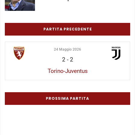
PARTITA PRECEDENTE
24 Maggio 2026
2
-
2
Torino-Juventus
PROSSIMA PARTITA