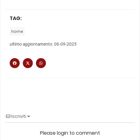
TAG:
home
ultimo aggiornamento: 06-09-2025
Iscriviti
Please login to comment