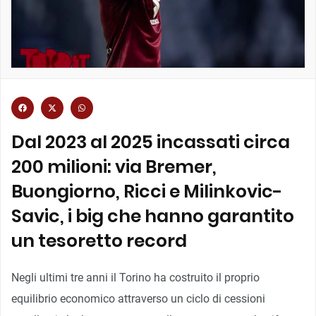
Dal 2023 al 2025 incassati circa
200 milioni: via Bremer,
Buongiorno, Ricci e Milinkovic-
Savic, i big che hanno garantito
un tesoretto record
Negli ultimi tre anni il Torino ha costruito il proprio
equilibrio economico attraverso un ciclo di cessioni