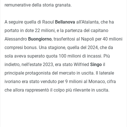
remunerative della storia granata.
A seguire quella di Raoul
Bellanova
all’Atalanta, che ha
portato in dote 22 milioni, e la partenza del capitano
Alessandro
Buongiorno
, trasferitosi al Napoli per 40 milioni
compresi bonus. Una stagione, quella del 2024, che da
sola aveva superato quota 100 milioni di incassi. Più
indietro, nell’estate 2023, era stato Wilfried
Singo
il
principale protagonista del mercato in uscita. Il laterale
ivoriano era stato venduto per 9 milioni al Monaco, cifra
che allora rappresentò il colpo più rilevante in uscita.