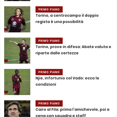
PRIMO PIANO
Torino, a centrocampo il doppio
regista è una possibilità
PRIMO PIANO
Torino, prove in difesa: Abate valuta e
riparte dalle certezze
PRIMO PIANO
Njie, infortunio col Vado: ecco le
condizioni
PRIMO PIANO
Cairo al Fila: prima l’amichevole, poi a
cena con squadra e staff