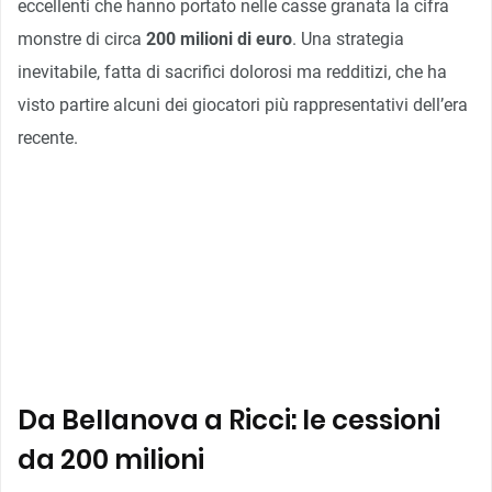
eccellenti che hanno portato nelle casse granata la cifra
monstre di circa
200 milioni di euro
. Una strategia
inevitabile, fatta di sacrifici dolorosi ma redditizi, che ha
visto partire alcuni dei giocatori più rappresentativi dell’era
recente.
Da Bellanova a Ricci: le cessioni
da 200 milioni