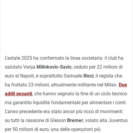
L’estate 2025 ha confermato la linea societaria: il club ha
salutato Vanja
Milinkovic-Savic
, ceduto per 22 milioni di
euro al Napoli, e soprattutto Samuele
Ricci
, il regista che
ha fruttato 23 milioni, attualmente militante nel Milan.
Due
addii pesanti
, che hanno segnato la fine di un ciclo tecnico
ma garantito liquidità fondamentale per alimentare i conti.
L’anno precedente era stato ancor più ricco di movimenti:
su tutti la cessione di Gleison
Bremer
, volato alla Juventus
per 50 milioni di euro, una delle operazioni più