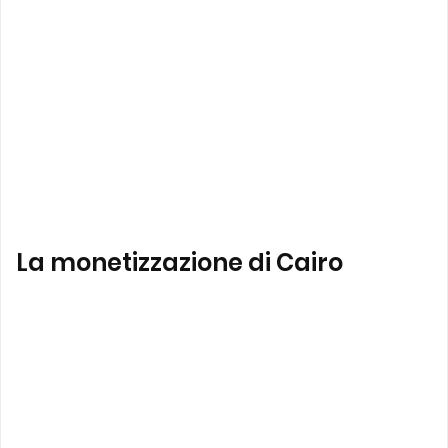
La monetizzazione di Cairo