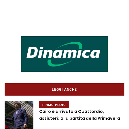
LEGGI ANCHE
PRIMO PIANO
Cairo è arrivato a Quattordio,
assisterà alla partita della Primavera