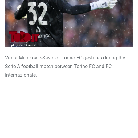
Vanja Milinkovic-Savic of Torino FC gestures during the
Serie A football match between Torino FC and FC
Internazionale.