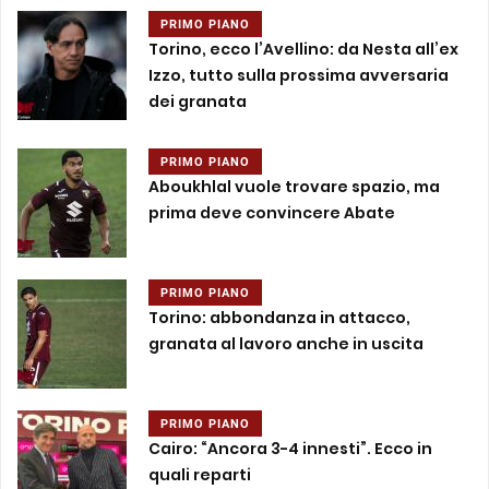
PRIMO PIANO
Torino, ecco l’Avellino: da Nesta all’ex
Izzo, tutto sulla prossima avversaria
dei granata
PRIMO PIANO
Aboukhlal vuole trovare spazio, ma
prima deve convincere Abate
PRIMO PIANO
Torino: abbondanza in attacco,
granata al lavoro anche in uscita
PRIMO PIANO
Cairo: “Ancora 3-4 innesti”. Ecco in
quali reparti