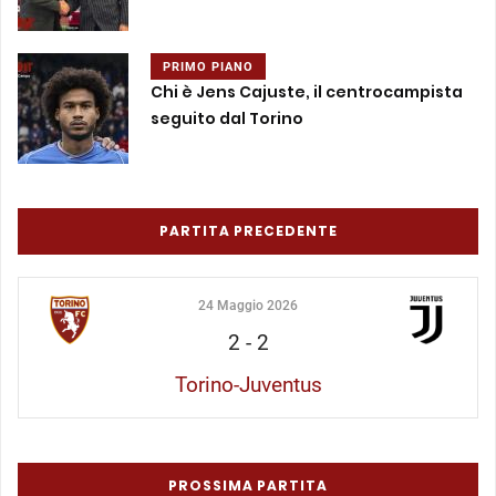
PRIMO PIANO
Chi è Jens Cajuste, il centrocampista
seguito dal Torino
PARTITA PRECEDENTE
24 Maggio 2026
2
-
2
Torino-Juventus
PROSSIMA PARTITA