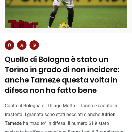
Quello di Bologna è stato un
Torino in grado di non incidere:
anche Tameze questa volta in
difesa non ha fatto bene
Contro il Bologna di Thiago Motta il Torino è caduto in
trasferta. I granata sono stati bocciati e anche
Adrien
Tameze
ha “tradito” in difesa. Il numero 61 è stato