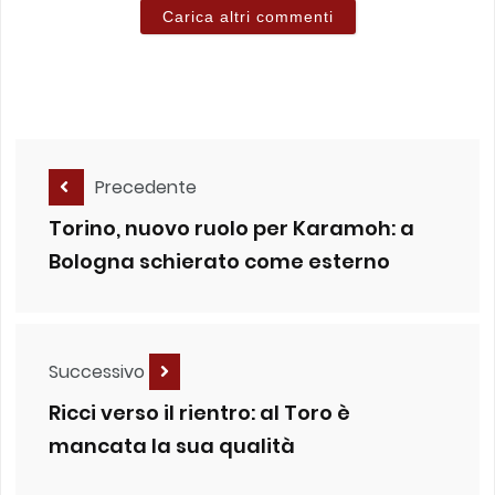
Carica altri commenti
Precedente
Torino, nuovo ruolo per Karamoh: a
Bologna schierato come esterno
Successivo
Ricci verso il rientro: al Toro è
mancata la sua qualità