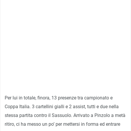
Per lui in totale, finora, 13 presenze tra campionato e
Coppa Italia. 3 cartellini gialli e 2 assist, tutti e due nella
stessa partita contro il Sassuolo. Arrivato a Pinzolo a metà
ritiro, ci ha messo un po’ per mettersi in forma ed entrare