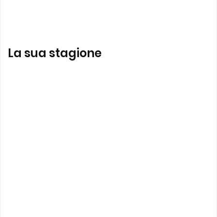
La sua stagione