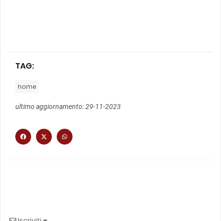
TAG:
home
ultimo aggiornamento: 29-11-2023
Iscriviti