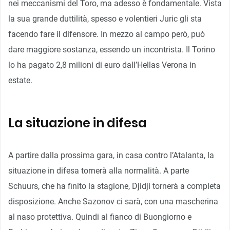
nei meccanismi del Toro, ma adesso è fondamentale. Vista
la sua grande duttilità, spesso e volentieri Juric gli sta
facendo fare il difensore. In mezzo al campo però, può
dare maggiore sostanza, essendo un incontrista. Il Torino
lo ha pagato 2,8 milioni di euro dall’Hellas Verona in
estate.
La situazione in difesa
A partire dalla prossima gara, in casa contro l’Atalanta, la
situazione in difesa tornerà alla normalità. A parte
Schuurs, che ha finito la stagione, Djidji tornerà a completa
disposizione. Anche Sazonov ci sarà, con una mascherina
al naso protettiva. Quindi al fianco di Buongiorno e