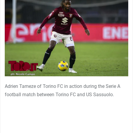
Adrien Tameze of Torino FC in action during the Serie A
football match between Torino FC and US Sassuolo.