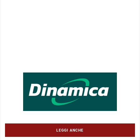
LEGGI ANCHE