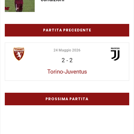
PARTITA PRECEDENTE
24 Maggio 2026
2
-
2
Torino-Juventus
PROSSIMA PARTITA