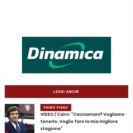
LEGGI ANCHE
PRIMO PIANO
VIDEO / Cairo: “Cacciamani? Vogliamo
tenerlo. Voglio fare la mia migliore
stagione”