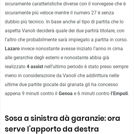
sicuramente caratteristiche diverse con il norvegese che è
sicuramente più veloce mentre il numero 27 è senza
dubbio più tecnico. In base anche al tipo di partita che lo
aspetta Vanoli deciderà quale dei due partirà titolare, con
l’altro che probabilmente sarà impiegato a partita in corso.
Lazaro
invece nonostante avesse iniziato l’anno in cima
alle gerarchie degli esterni e nonostante abbia già
realizzato
4 assist
nell’ultimo periodo è stato preso sempre
meno in considerazione da Vanoli che addirittura nelle
ultime due partite giocate dai granata gli ha concesso
appena 9 minuti contro il
Genoa
e 6 minuti contro
l’Empoli
.
Sosa a sinistra dà garanzie: ora
serve l’apporto da destra