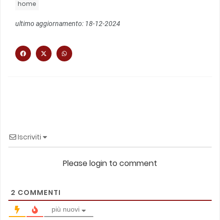
home
ultimo aggiornamento: 18-12-2024
Iscriviti
Please login to comment
2
COMMENTI
più nuovi