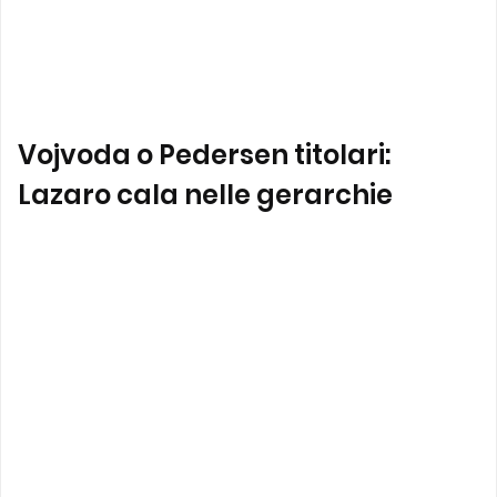
Vojvoda o Pedersen titolari:
Lazaro cala nelle gerarchie