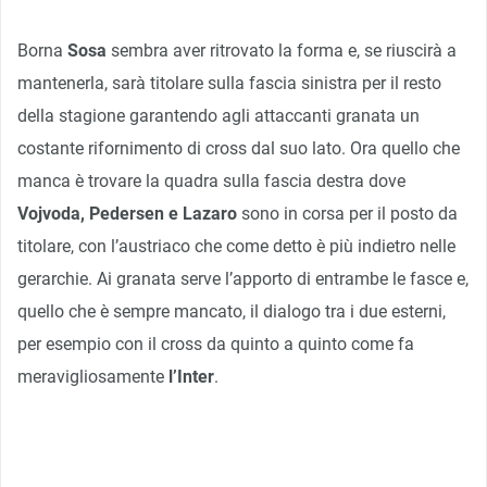
Borna
Sosa
sembra aver ritrovato la forma e, se riuscirà a
mantenerla, sarà titolare sulla fascia sinistra per il resto
della stagione garantendo agli attaccanti granata un
costante rifornimento di cross dal suo lato. Ora quello che
manca è trovare la quadra sulla fascia destra dove
Vojvoda, Pedersen e Lazaro
sono in corsa per il posto da
titolare, con l’austriaco che come detto è più indietro nelle
gerarchie. Ai granata serve l’apporto di entrambe le fasce e,
quello che è sempre mancato, il dialogo tra i due esterni,
per esempio con il cross da quinto a quinto come fa
meravigliosamente
l’Inter
.