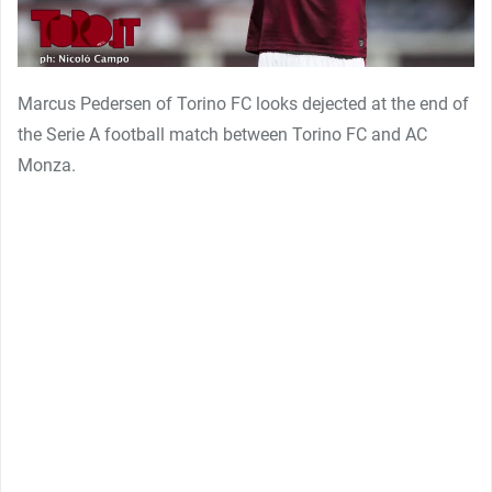
Marcus Pedersen of Torino FC looks dejected at the end of
the Serie A football match between Torino FC and AC
Monza.