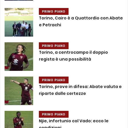
PRIMO PIANO
Torino, Cairo è a Quattordio con Abate
e Petrachi
PRIMO PIANO
Torino, a centrocampo il doppio
regista è una possibilità
PRIMO PIANO
Torino, prove in difesa: Abate valuta e
riparte dalle certezze
PRIMO PIANO
Njie, infortunio col Vado: ecco le
condizioni