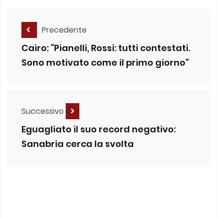
Precedente
Cairo: “Pianelli, Rossi: tutti contestati.
Sono motivato come il primo giorno”
Successivo
Eguagliato il suo record negativo:
Sanabria cerca la svolta