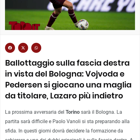
Ballottaggio sulla fascia destra
in vista del Bologna: Vojvoda e
Pedersen si giocano una maglia
da titolare, Lazaro più indietro
La prossima avversaria del
Torino
sarà il Bologna. La
partita sarà difficile e Paolo Vanoli si sta preparando alla
sfida. In questi giorni dovrà decidere la formazione da