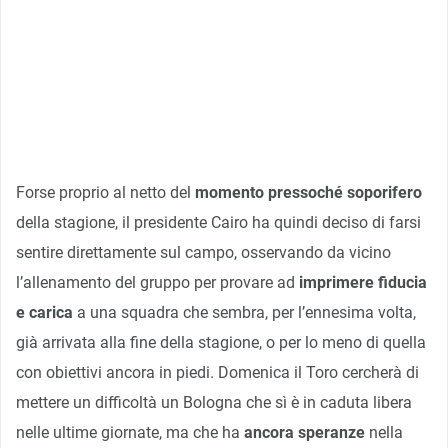
Forse proprio al netto del
momento pressoché soporifero
della stagione, il presidente Cairo ha quindi deciso di farsi
sentire direttamente sul campo, osservando da vicino
l’allenamento del gruppo per provare ad
imprimere fiducia
e carica
a una squadra che sembra, per l’ennesima volta,
già arrivata alla fine della stagione, o per lo meno di quella
con obiettivi ancora in piedi. Domenica il Toro cercherà di
mettere un difficoltà un Bologna che sì è in caduta libera
nelle ultime giornate, ma che ha
ancora speranze
nella