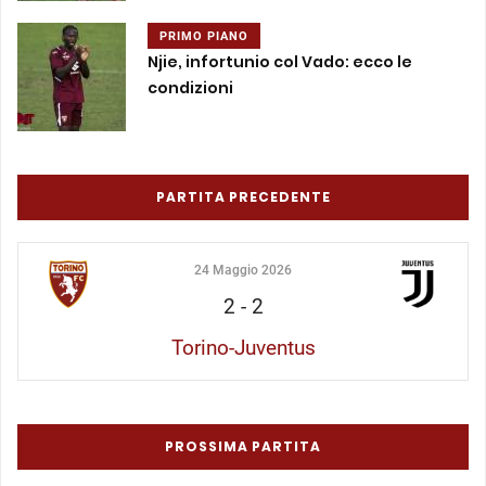
PRIMO PIANO
Njie, infortunio col Vado: ecco le
condizioni
PARTITA PRECEDENTE
24 Maggio 2026
2
-
2
Torino-Juventus
PROSSIMA PARTITA