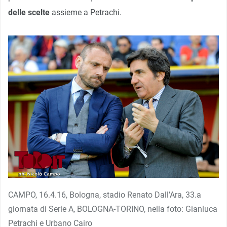
delle scelte
assieme a Petrachi.
CAMPO, 16.4.16, Bologna, stadio Renato Dall’Ara, 33.a
giornata di Serie A, BOLOGNA-TORINO, nella foto: Gianluca
Petrachi e Urbano Cairo