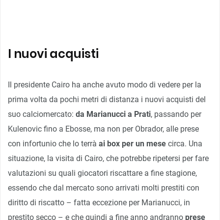
I nuovi acquisti
Il presidente Cairo ha anche avuto modo di vedere per la
prima volta da pochi metri di distanza i nuovi acquisti del
suo calciomercato:
da Marianucci a Prati
, passando per
Kulenovic fino a Ebosse, ma non per Obrador, alle prese
con infortunio che lo terrà
ai box per un mese
circa. Una
situazione, la visita di Cairo, che potrebbe ripetersi per fare
valutazioni su quali giocatori riscattare a fine stagione,
essendo che dal mercato sono arrivati molti prestiti con
diritto di riscatto – fatta eccezione per Marianucci, in
prestito secco – e che quindi a fine anno andranno
prese