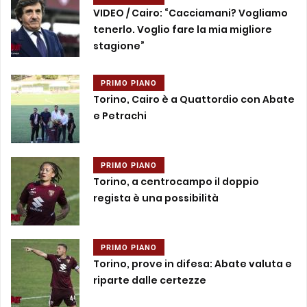
VIDEO / Cairo: “Cacciamani? Vogliamo
tenerlo. Voglio fare la mia migliore
stagione”
PRIMO PIANO
Torino, Cairo è a Quattordio con Abate
e Petrachi
PRIMO PIANO
Torino, a centrocampo il doppio
regista è una possibilità
PRIMO PIANO
Torino, prove in difesa: Abate valuta e
riparte dalle certezze