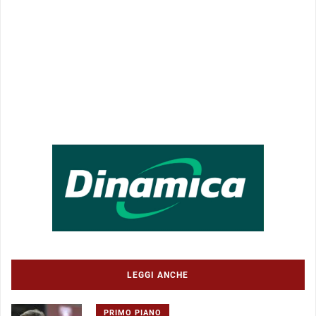
LEGGI ANCHE
PRIMO PIANO