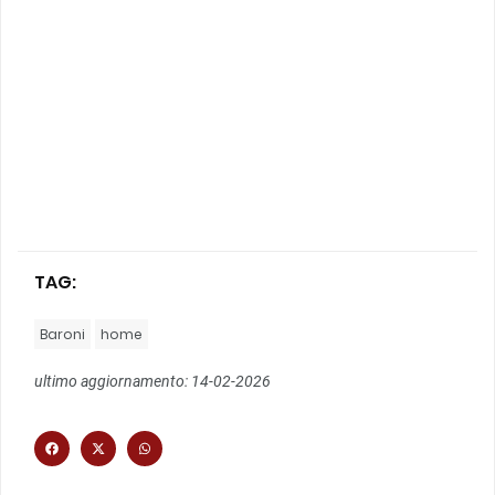
TAG:
Baroni
home
ultimo aggiornamento: 14-02-2026