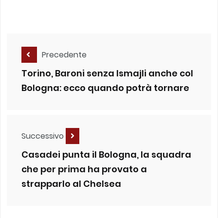
Precedente
Torino, Baroni senza Ismajli anche col
Bologna: ecco quando potrà tornare
Successivo
Casadei punta il Bologna, la squadra
che per prima ha provato a
strapparlo al Chelsea