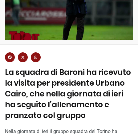
La squadra di Baroni ha ricevuto
la visita per presidente Urbano
Cairo, che nella giornata di ieri
ha seguito l’allenamento e
pranzato col gruppo
Nella giornata di ieri il gruppo squadra del Torino ha