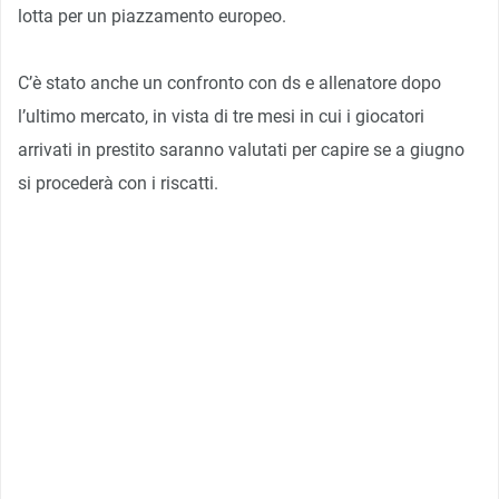
lotta per un piazzamento europeo.
C’è stato anche un confronto con ds e allenatore dopo
l’ultimo mercato, in vista di tre mesi in cui i giocatori
arrivati in prestito saranno valutati per capire se a giugno
si procederà con i riscatti.