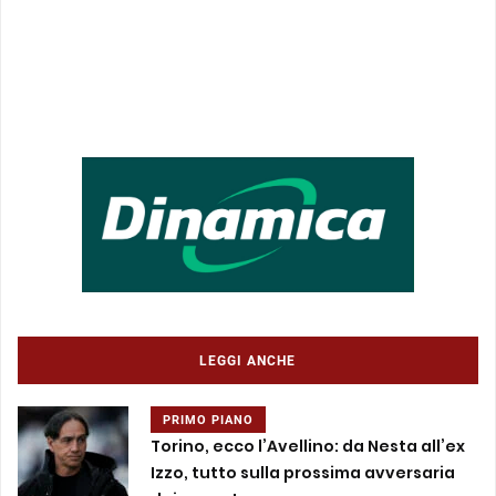
LEGGI ANCHE
PRIMO PIANO
Torino, ecco l’Avellino: da Nesta all’ex
Izzo, tutto sulla prossima avversaria