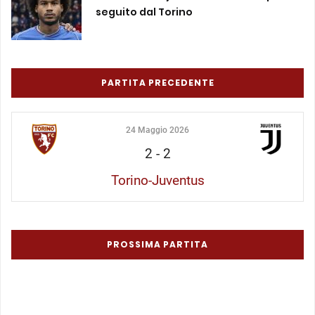
seguito dal Torino
PARTITA PRECEDENTE
24 Maggio 2026
2
-
2
Torino-Juventus
PROSSIMA PARTITA