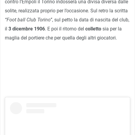
contro l’Empoli il Torino indosserà una divisa diversa dalle
solite, realizzata proprio per l’occasione. Sul retro la scritta
“Foot ball Club Torino”
, sul petto la data di nascita del club,
il
3 dicembre 1906
. E poi il ritorno del
colletto
sia per la
maglia del portiere che per quella degli altri giocatori.