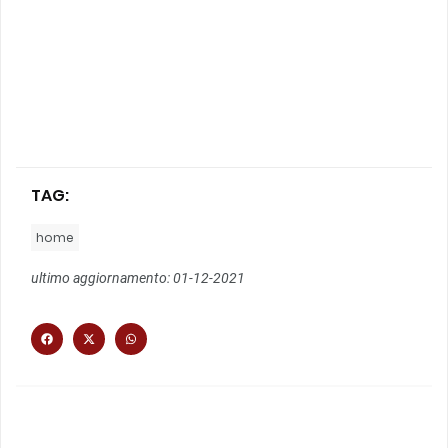
TAG:
home
ultimo aggiornamento: 01-12-2021