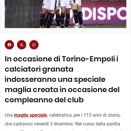
In occasione di Torino-Empoli i
calciatori granata
indosseranno una speciale
maglia creata in occasione del
compleanno del club
Una
maglia speciale
, celebrativa, per i 115 anni di storia,
che cadranno venerdì 3 dicembre. Nel corso della partita