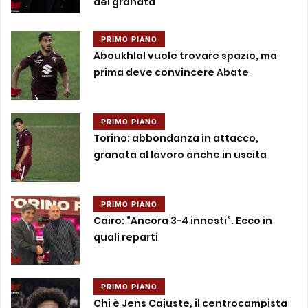
dei granata
PRIMO PIANO
Aboukhlal vuole trovare spazio, ma
prima deve convincere Abate
PRIMO PIANO
Torino: abbondanza in attacco,
granata al lavoro anche in uscita
PRIMO PIANO
Cairo: “Ancora 3-4 innesti”. Ecco in
quali reparti
PRIMO PIANO
Chi è Jens Cajuste, il centrocampista