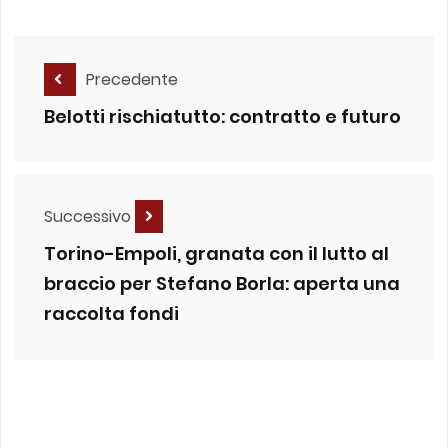
Precedente
Belotti rischiatutto: contratto e futuro
Successivo
Torino-Empoli, granata con il lutto al
braccio per Stefano Borla: aperta una
raccolta fondi