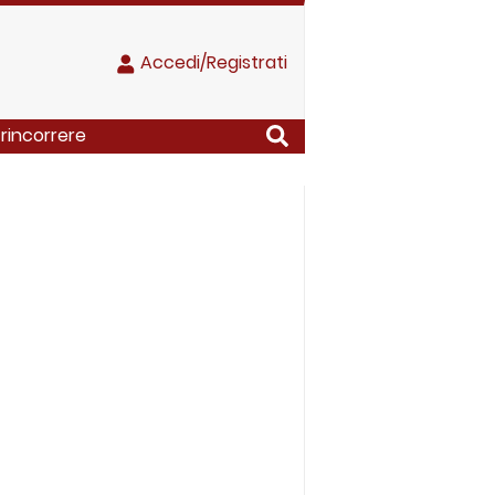
Accedi/Registrati
rincorrere