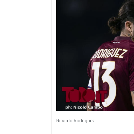
Ricardo Rodriguez