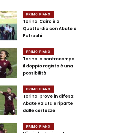
PRIMO PIANO
Torino, Cairo è a
Quattordio con Abate e
Petrachi
PRIMO PIANO
Torino, a centrocampo
il doppio regista è una
possibilità
PRIMO PIANO
Torino, prove in difesa:
Abate valuta e riparte
dalle certezze
PRIMO PIANO