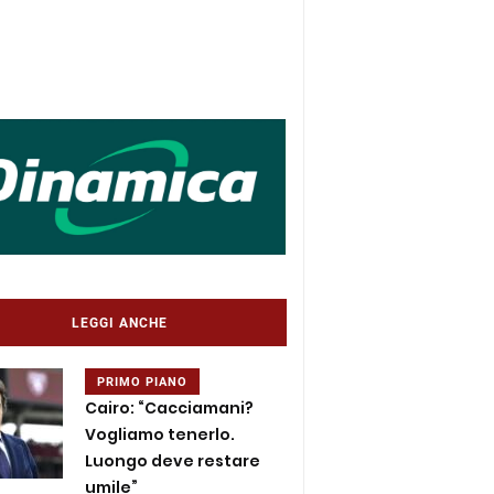
LEGGI ANCHE
PRIMO PIANO
Cairo: “Cacciamani?
Vogliamo tenerlo.
Luongo deve restare
umile”