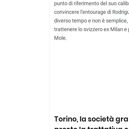
punto di riferimento del suo cali
convincere l’entourage di Rodrigu
diverso tempo e non è semplice, 
trattenere lo svizzero ex Milan e
Mole.
Torino, la società gr