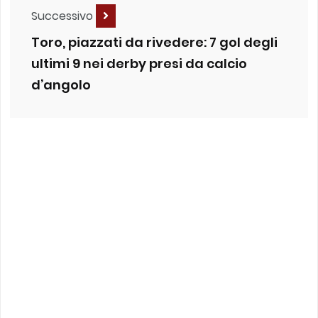
Successivo
Toro, piazzati da rivedere: 7 gol degli
ultimi 9 nei derby presi da calcio
d’angolo