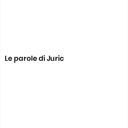
Le parole di Juric