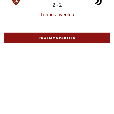
2
-
2
Torino-Juventus
PROSSIMA PARTITA