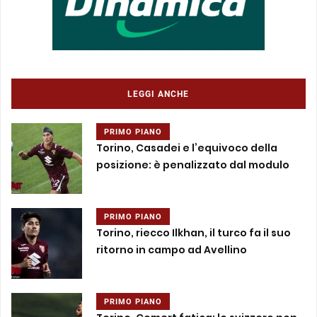
LEGGI ANCHE
PRIMO PIANO
Torino, Casadei e l’equivoco della
posizione: è penalizzato dal modulo
PRIMO PIANO
Torino, riecco Ilkhan, il turco fa il suo
ritorno in campo ad Avellino
PRIMO PIANO