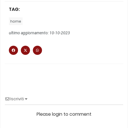
TAG:
home
ultimo aggiornamento: 10-10-2023
Iscriviti
Please login to comment