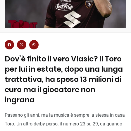
Dov’è finito il vero Vlasic? Il Toro
per lui in estate, dopo una lunga
trattativa, ha speso 13 milioni di
euro ma il giocatore non
ingrana
Passano gli anni, ma la musica è sempre la stessa in casa
Toro. Un altro derby perso, il numero 23 su 29, da quando