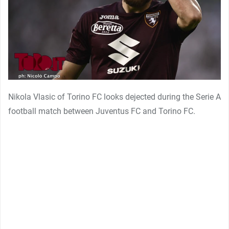
Nikola Vlasic of Torino FC looks dejected during the Serie A
football match between Juventus FC and Torino FC.