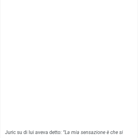
Juric su di lui aveva detto:
“La mia sensazione è che si