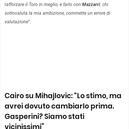
rafforzare il Toro in meglio, e farlo con
Mazzarri
: chi
sottovaluta la mia ambizione, commette un errore di
valutazione
“.
Cairo su Mihajlovic: “Lo stimo, ma
avrei dovuto cambiarlo prima.
Gasperini? Siamo stati
vicinissimi”