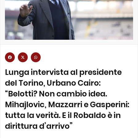
Lunga intervista al presidente
del Torino, Urbano Cairo:
“Belotti? Non cambio idea.
Mihajlovic, Mazzarri e Gasperini:
tutta la verità. E il Robaldo è in
dirittura d’arrivo”