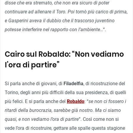
disse che era stremato, che non era sicuro di poter
continuare ad allenare il Toro. Poi tornò più carico di prima,
e Gasperini aveva il dubbio che il trascorso juventino
potesse interferire nel rapporto con l’ambiente…
“.
Cairo sul Robaldo: “Non vediamo
l’ora di partire”
Si parla anche di giovani, di
Filadelfia
, di ricostruzione del
Torino, degli anni più difficili della sua presidenza, di quelli
più felici. E si parla anche del
Robaldo
: “
se non ci fossero i
ritardi della burocrazia, sarebbe già nostro. Ma ci siamo
quasi, e non vediamo l’ora di partire
“. Così come non si
vede l’ora di ricostruire, gettare alle spalle questa stagione