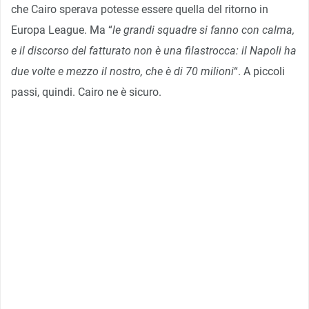
che Cairo sperava potesse essere quella del ritorno in
Europa League. Ma “
le grandi squadre si fanno con calma,
e il discorso del fatturato non è una filastrocca: il Napoli ha
due volte e mezzo il nostro, che è di 70 milioni
“. A piccoli
passi, quindi. Cairo ne è sicuro.