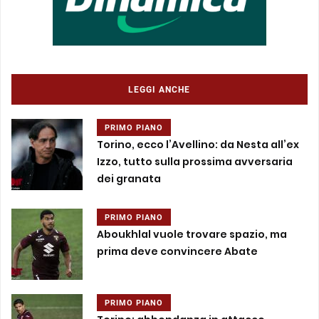
LEGGI ANCHE
PRIMO PIANO
Torino, ecco l’Avellino: da Nesta all’ex
Izzo, tutto sulla prossima avversaria
dei granata
PRIMO PIANO
Aboukhlal vuole trovare spazio, ma
prima deve convincere Abate
PRIMO PIANO