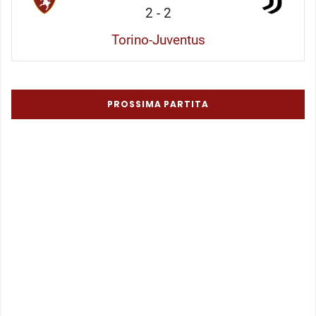
2
-
2
Torino-Juventus
PROSSIMA PARTITA