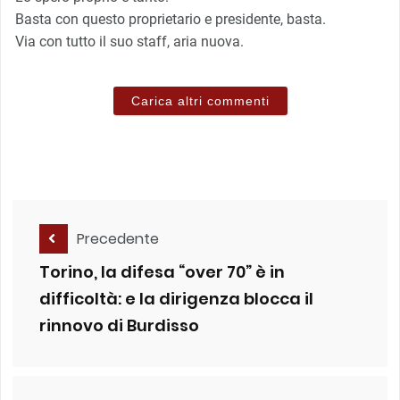
Basta con questo proprietario e presidente, basta.
Via con tutto il suo staff, aria nuova.
Carica altri commenti
Precedente
Torino, la difesa “over 70” è in
difficoltà: e la dirigenza blocca il
rinnovo di Burdisso