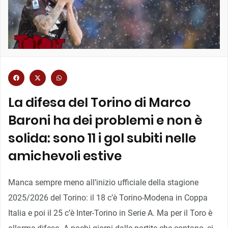
La difesa del Torino di Marco
Baroni ha dei problemi e non è
solida: sono 11 i gol subiti nelle
amichevoli estive
Manca sempre meno all’inizio ufficiale della stagione
2025/2026 del Torino: il 18 c’è Torino-Modena in Coppa
Italia e poi il 25 c’è Inter-Torino in Serie A. Ma per il Toro è