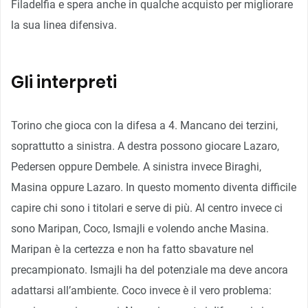
Filadelfia e spera anche in qualche acquisto per migliorare
la sua linea difensiva.
Gli interpreti
Torino che gioca con la difesa a 4. Mancano dei terzini,
soprattutto a sinistra. A destra possono giocare Lazaro,
Pedersen oppure Dembele. A sinistra invece Biraghi,
Masina oppure Lazaro. In questo momento diventa difficile
capire chi sono i titolari e serve di più. Al centro invece ci
sono Maripan, Coco, Ismajli e volendo anche Masina.
Maripan è la certezza e non ha fatto sbavature nel
precampionato. Ismajli ha del potenziale ma deve ancora
adattarsi all’ambiente. Coco invece è il vero problema: