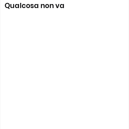
Qualcosa non va