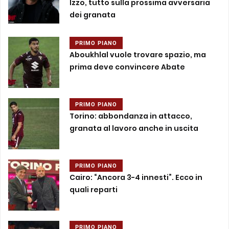
Izzo, tutto sulla prossima avversaria
dei granata
PRIMO PIANO
Aboukhlal vuole trovare spazio, ma
prima deve convincere Abate
PRIMO PIANO
Torino: abbondanza in attacco,
granata al lavoro anche in uscita
PRIMO PIANO
Cairo: “Ancora 3-4 innesti”. Ecco in
quali reparti
PRIMO PIANO