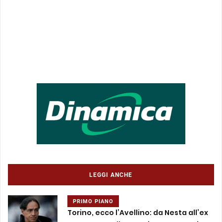
LEGGI ANCHE
PRIMO PIANO
Torino, ecco l’Avellino: da Nesta all’ex