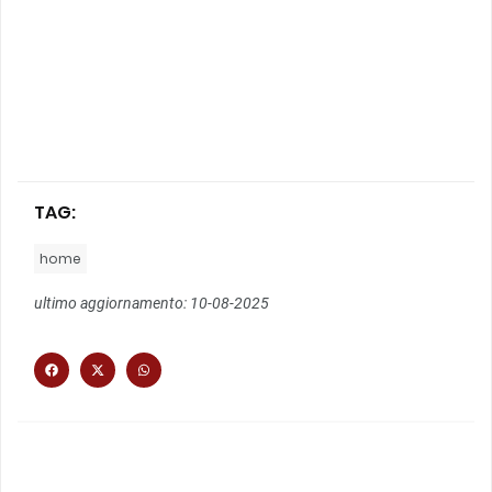
TAG:
home
ultimo aggiornamento: 10-08-2025