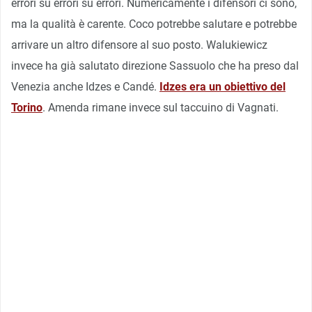
errori su errori su errori. Numericamente i difensori ci sono,
ma la qualità è carente. Coco potrebbe salutare e potrebbe
arrivare un altro difensore al suo posto. Walukiewicz
invece ha già salutato direzione Sassuolo che ha preso dal
Venezia anche Idzes e Candé.
Idzes era un obiettivo del
Torino
. Amenda rimane invece sul taccuino di Vagnati.