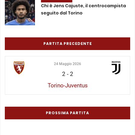
Chi è Jens Cajuste, il centrocampista
seguito dal Torino
PARTITA PRECEDENTE
24 Maggio 2026
2
-
2
Torino-Juventus
PROSSIMA PARTITA