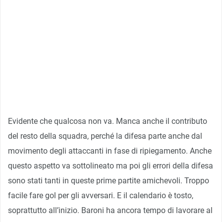
Evidente che qualcosa non va. Manca anche il contributo
del resto della squadra, perché la difesa parte anche dal
movimento degli attaccanti in fase di ripiegamento. Anche
questo aspetto va sottolineato ma poi gli errori della difesa
sono stati tanti in queste prime partite amichevoli. Troppo
facile fare gol per gli avversari. E il calendario è tosto,
soprattutto all’inizio. Baroni ha ancora tempo di lavorare al