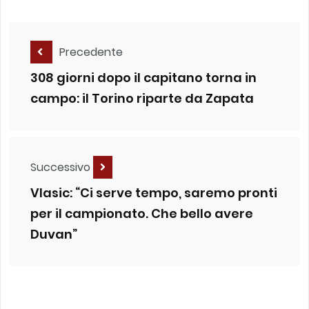
Precedente
308 giorni dopo il capitano torna in
campo: il Torino riparte da Zapata
Successivo
Vlasic: “Ci serve tempo, saremo pronti
per il campionato. Che bello avere
Duvan”