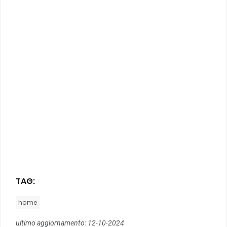
TAG:
home
ultimo aggiornamento: 12-10-2024