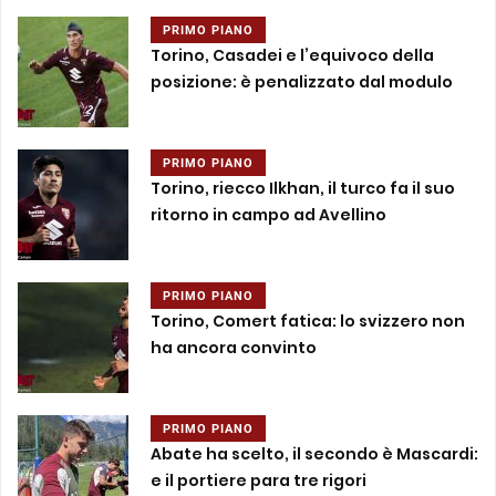
PRIMO PIANO
Torino, Casadei e l’equivoco della
posizione: è penalizzato dal modulo
PRIMO PIANO
Torino, riecco Ilkhan, il turco fa il suo
ritorno in campo ad Avellino
PRIMO PIANO
Torino, Comert fatica: lo svizzero non
ha ancora convinto
PRIMO PIANO
Abate ha scelto, il secondo è Mascardi:
e il portiere para tre rigori