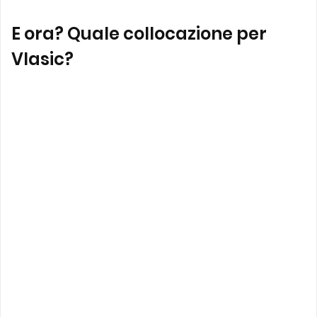
E ora? Quale collocazione per
Vlasic?