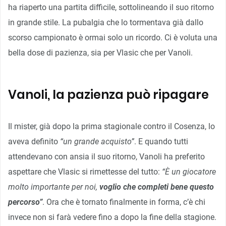
ha riaperto una partita difficile, sottolineando il suo ritorno
in grande stile. La pubalgia che lo tormentava già dallo
scorso campionato è ormai solo un ricordo. Ci è voluta una
bella dose di pazienza, sia per Vlasic che per Vanoli.
Vanoli, la pazienza può ripagare
Il mister, già dopo la prima stagionale contro il Cosenza, lo
aveva definito
“un grande acquisto”
. E quando tutti
attendevano con ansia il suo ritorno, Vanoli ha preferito
aspettare che Vlasic si rimettesse del tutto:
“È un giocatore
molto importante per noi,
voglio che completi bene questo
percorso”
. Ora che è tornato finalmente in forma, c’è chi
invece non si farà vedere fino a dopo la fine della stagione.