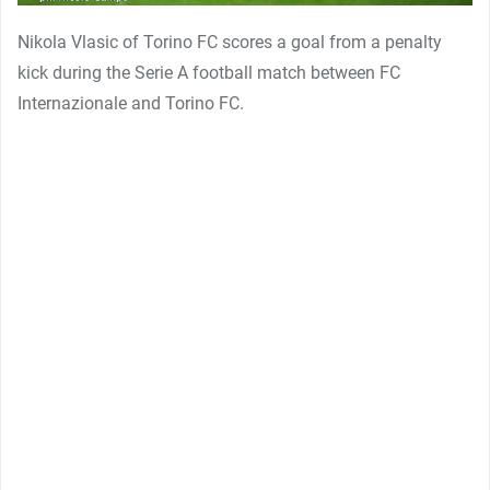
Nikola Vlasic of Torino FC scores a goal from a penalty
kick during the Serie A football match between FC
Internazionale and Torino FC.