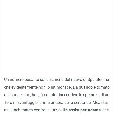
Un numero pesante sulla schiena del nativo di Spalato, ma
che evidentemente non lo intimorisce. Da quando è tornato
a disposizione, ha già saputo riaccendere le speranze di un
Toro in svantaggio, prima ancora della serata del Meazza,
nel lunch match contro la Lazio.
Un assist per Adams
, che