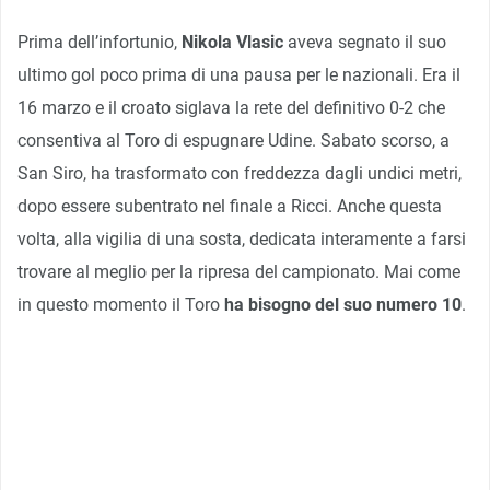
Prima dell’infortunio,
Nikola Vlasic
aveva segnato il suo
ultimo gol poco prima di una pausa per le nazionali. Era il
16 marzo e il croato siglava la rete del definitivo 0-2 che
consentiva al Toro di espugnare Udine. Sabato scorso, a
San Siro, ha trasformato con freddezza dagli undici metri,
dopo essere subentrato nel finale a Ricci. Anche questa
volta, alla vigilia di una sosta, dedicata interamente a farsi
trovare al meglio per la ripresa del campionato. Mai come
in questo momento il Toro
ha bisogno del suo numero 10
.