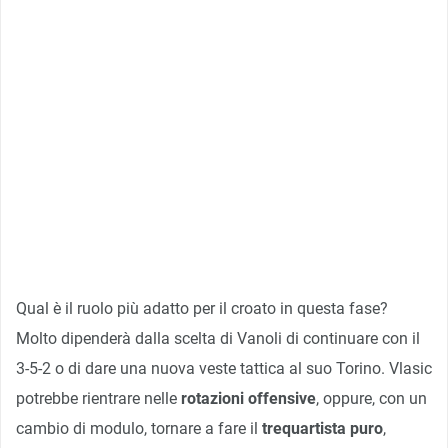
Qual è il ruolo più adatto per il croato in questa fase?
Molto dipenderà dalla scelta di Vanoli di continuare con il
3-5-2 o di dare una nuova veste tattica al suo Torino. Vlasic
potrebbe rientrare nelle
rotazioni offensive
, oppure, con un
cambio di modulo, tornare a fare il
trequartista puro
,