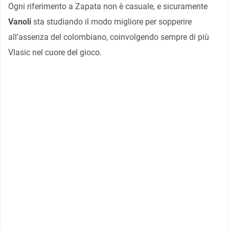
Ogni riferimento a Zapata non è casuale, e sicuramente
Vanoli
sta studiando il modo migliore per sopperire
all’assenza del colombiano, coinvolgendo sempre di più
Vlasic nel cuore del gioco.