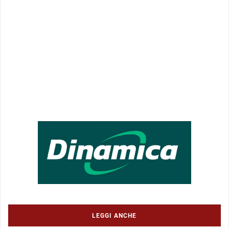
LEGGI ANCHE