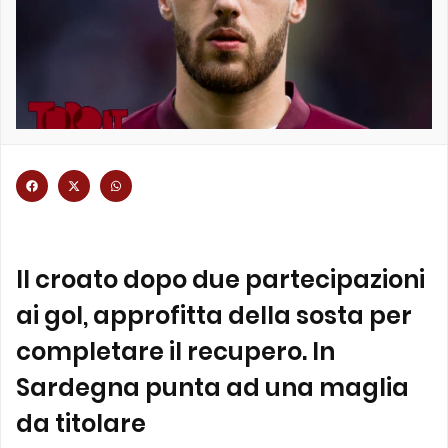
Il croato dopo due partecipazioni
ai gol, approfitta della sosta per
completare il recupero. In
Sardegna punta ad una maglia
da titolare