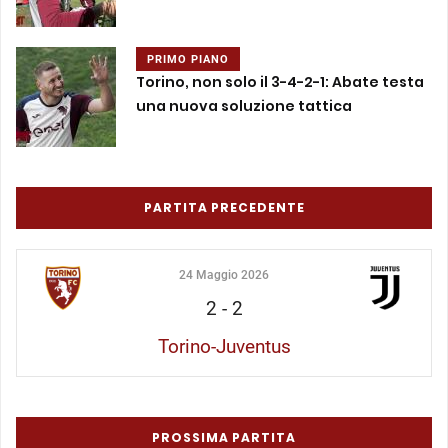
PRIMO PIANO
Torino, non solo il 3-4-2-1: Abate testa
una nuova soluzione tattica
PARTITA PRECEDENTE
24 Maggio 2026
2
-
2
Torino-Juventus
PROSSIMA PARTITA