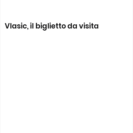
Vlasic, il biglietto da visita