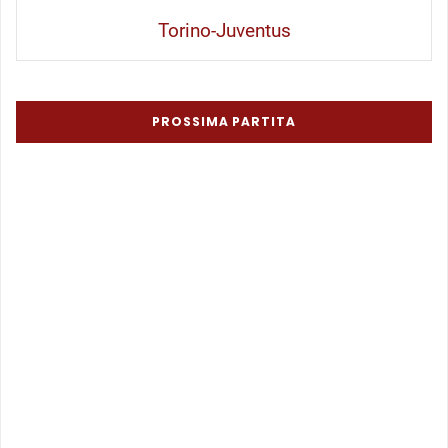
Torino-Juventus
PROSSIMA PARTITA