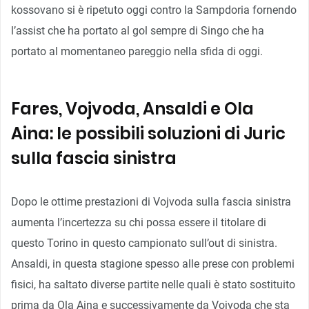
kossovano si è ripetuto oggi contro la Sampdoria fornendo
l’assist che ha portato al gol sempre di Singo che ha
portato al momentaneo pareggio nella sfida di oggi.
Fares, Vojvoda, Ansaldi e Ola
Aina: le possibili soluzioni di Juric
sulla fascia sinistra
Dopo le ottime prestazioni di Vojvoda sulla fascia sinistra
aumenta l’incertezza su chi possa essere il titolare di
questo Torino in questo campionato sull’out di sinistra.
Ansaldi, in questa stagione spesso alle prese con problemi
fisici, ha saltato diverse partite nelle quali è stato sostituito
prima da Ola Aina e successivamente da Vojvoda che sta