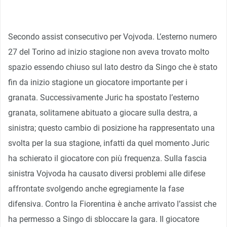
Secondo assist consecutivo per Vojvoda. L’esterno numero
27 del Torino ad inizio stagione non aveva trovato molto
spazio essendo chiuso sul lato destro da Singo che è stato
fin da inizio stagione un giocatore importante per i
granata. Successivamente Juric ha spostato l’esterno
granata, solitamene abituato a giocare sulla destra, a
sinistra; questo cambio di posizione ha rappresentato una
svolta per la sua stagione, infatti da quel momento Juric
ha schierato il giocatore con più frequenza. Sulla fascia
sinistra Vojvoda ha causato diversi problemi alle difese
affrontate svolgendo anche egregiamente la fase
difensiva. Contro la Fiorentina è anche arrivato l’assist che
ha permesso a Singo di sbloccare la gara. Il giocatore