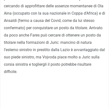
cercando di approfittare delle assenze momentanee di Ola
Aina (occupato con la sua nazionale in Coppa d’Africa) e di
Ansaldi (fermo a causa del Covid, come da lui stesso
confermato) per conquistare un posto da titolare. Arrivato
da poco anche Fares può cercare di ottenere un posto da
titolare nella formazioni di Juric: mancino di natura
l’esterno sinistro in prestito dalla Lazio è avvantaggiato dal
suo piede sinistro, ma Vojvoda piace molto a Juric sulla
corsia sinistra e togliergli il posto potrebbe risultare
difficile.