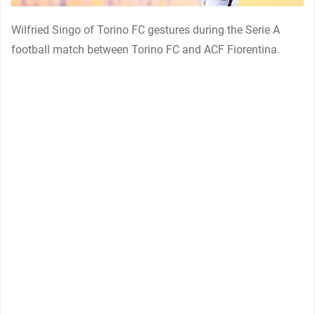
Wilfried Singo of Torino FC gestures during the Serie A
football match between Torino FC and ACF Fiorentina.