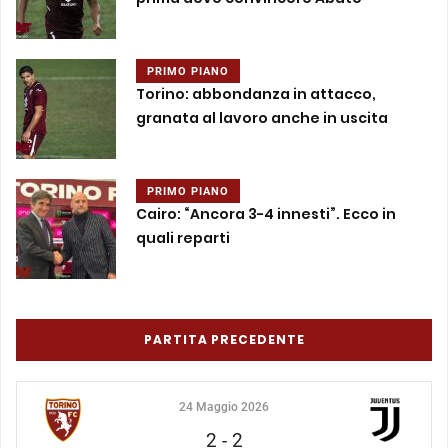
PRIMO PIANO
Torino: abbondanza in attacco,
granata al lavoro anche in uscita
PRIMO PIANO
Cairo: “Ancora 3-4 innesti”. Ecco in
quali reparti
PARTITA PRECEDENTE
24 Maggio 2026
2
-
2