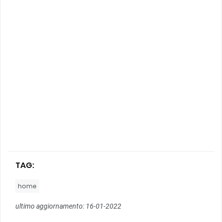
TAG:
home
ultimo aggiornamento: 16-01-2022