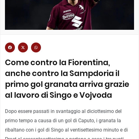
Come contro la Fiorentina,
anche contro la Sampdoria il
primo gol granata arriva grazie
al lavoro di Singo e Vojvoda
Dopo essere passati in svantaggio al diciottesimo del
primo tempo a causa di un gol di Caputo, i granata la
ribaltano con i gol di Singo al ventisettesimo minuto e di